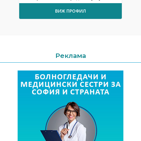
ВИЖ ПРОФИЛ
Реклама