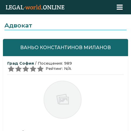
Адвокат
ВАНЬО КОНСТАНТИНОВ МИЛАНОВ
Град София
/ Посещения: 989
Рейтинг: N/A