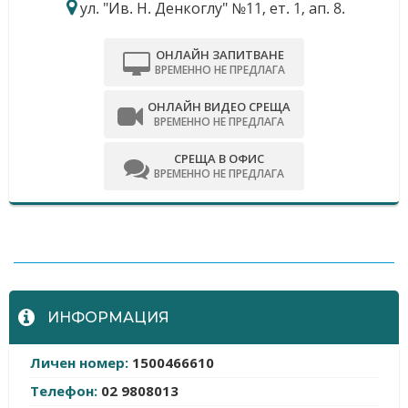
ул. "Ив. Н. Денкоглу" №11, ет. 1, ап. 8.
ОНЛАЙН ЗАПИТВАНЕ
ВРЕМЕННО НЕ ПРЕДЛАГА
ОНЛАЙН ВИДЕО СРЕЩА
ВРЕМЕННО НЕ ПРЕДЛАГА
СРЕЩА В ОФИС
ВРЕМЕННО НЕ ПРЕДЛАГА
-
ИНФОРМАЦИЯ
Личен номер:
1500466610
Телефон:
02 9808013