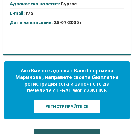
Адвокатска колегия:
Бургас
E-mail:
n/a
Дата на вписване:
26-07-2005 г.
Ако Вие сте адвокат Ваня Георгиева
Маринова , направете своята безплатна
регистрация сега и започнете да
печелите с LEGAL-world.ONLINE.
РЕГИСТРИРАЙТЕ СЕ