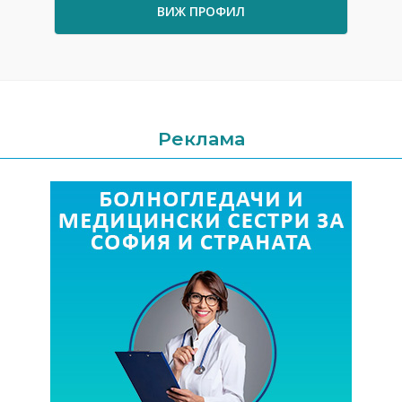
ВИЖ ПРОФИЛ
Реклама