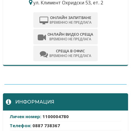
ул. Климент Охридски 53, ет. 2
ОНЛАЙН ЗАПИТВАНЕ
ВРЕМЕННО НЕ ПРЕДЛАГА
ОНЛАЙН ВИДЕО СРЕЩА
ВРЕМЕННО НЕ ПРЕДЛАГА
СРЕЩА В ОФИС
ВРЕМЕННО НЕ ПРЕДЛАГА
-
ИНФОРМАЦИЯ
Личен номер:
1100004780
Телефон:
0887 738367