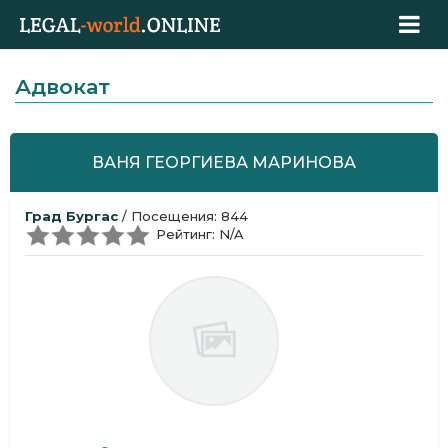
Адвокат
ВАНЯ ГЕОРГИЕВА МАРИНОВА
Град Бургас
/ Посещения: 844
Рейтинг: N/A