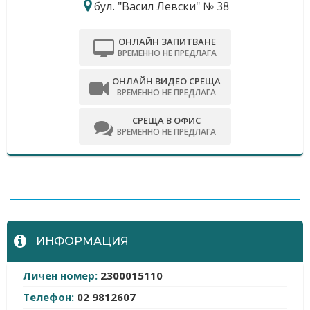
бул. "Васил Левски" № 38
ОНЛАЙН ЗАПИТВАНЕ
ВРЕМЕННО НЕ ПРЕДЛАГА
ОНЛАЙН ВИДЕО СРЕЩА
ВРЕМЕННО НЕ ПРЕДЛАГА
СРЕЩА В ОФИС
ВРЕМЕННО НЕ ПРЕДЛАГА
-
ИНФОРМАЦИЯ
Личен номер:
2300015110
Телефон:
02 9812607