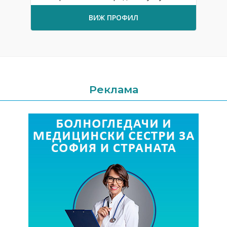
ВИЖ ПРОФИЛ
Реклама