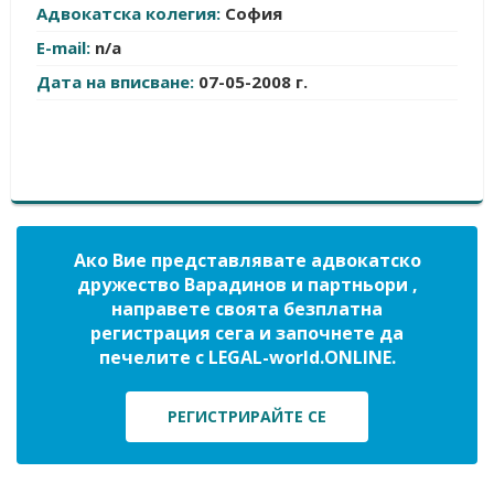
Адвокатска колегия:
София
E-mail:
n/a
Дата на вписване:
07-05-2008 г.
Ако Вие представлявате адвокатско
дружество Варадинов и партньори ,
направете своята безплатна
регистрация сега и започнете да
печелите с LEGAL-world.ONLINE.
РЕГИСТРИРАЙТЕ СЕ