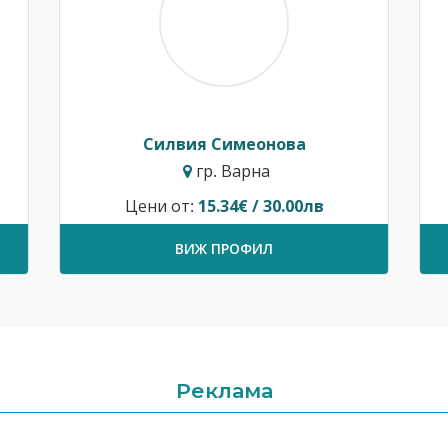
Силвия Симеонова
гр. Варна
Цени от:
15.34€ / 30.00лв
ВИЖ ПРОФИЛ
Реклама