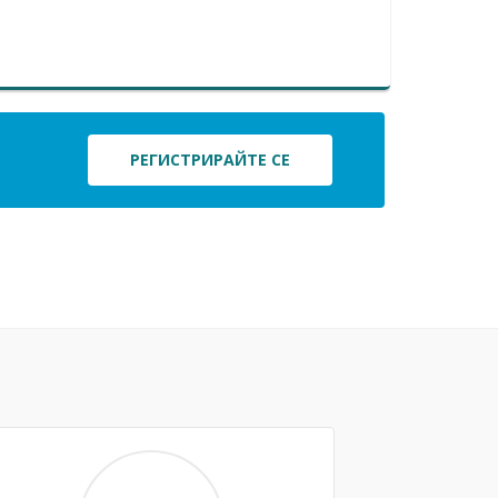
РЕГИСТРИРАЙТЕ СЕ
Next