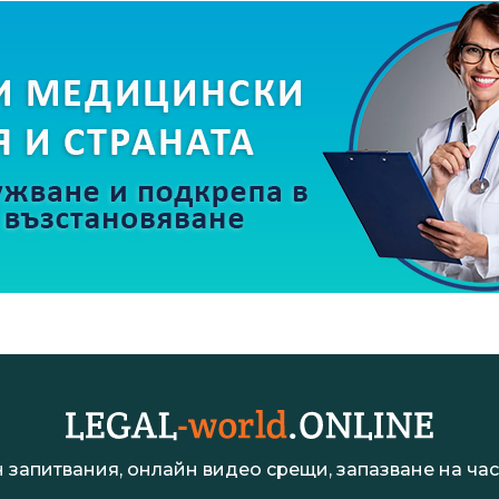
 запитвания, онлайн видео срещи, запазване на час 