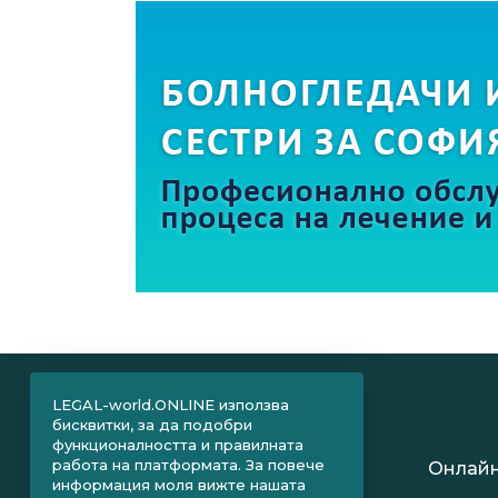
LEGAL-world.ONLINE използва
бисквитки, за да подобри
функционалността и правилната
работа на платформата. За повече
Онлайн
информация моля вижте нашата