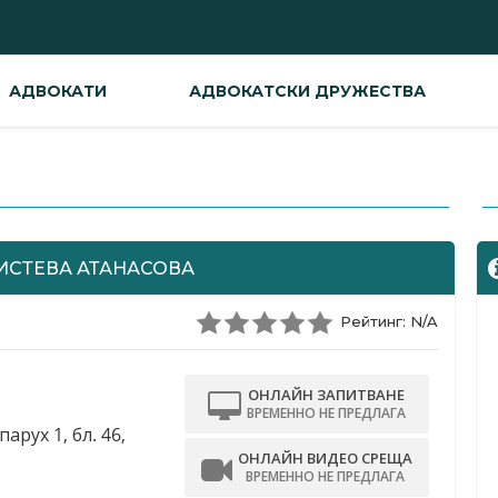
АДВОКАТИ
АДВОКАТСКИ ДРУЖЕСТВА
-
ИСТЕВА АТАНАСОВА
Рейтинг: N/A
ОНЛАЙН ЗАПИТВАНЕ
ВРЕМЕННО НЕ ПРЕДЛАГА
парух 1, бл. 46,
ОНЛАЙН ВИДЕО СРЕЩА
ВРЕМЕННО НЕ ПРЕДЛАГА