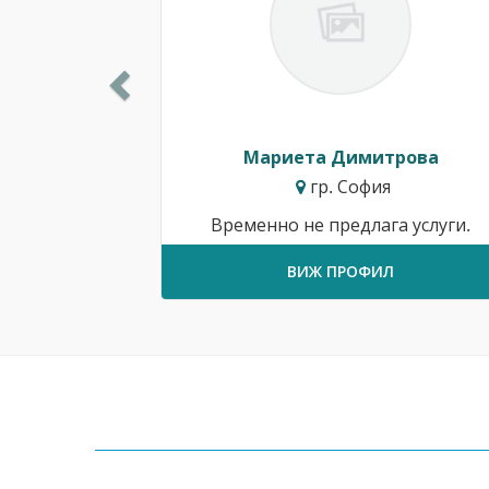
Мариета Димитрова
гр. София
Временно не предлага услуги.
ВИЖ ПРОФИЛ