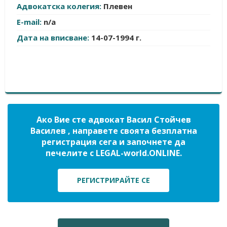
Адвокатска колегия:
Плевен
E-mail:
n/a
Дата на вписване:
14-07-1994 г.
Ако Вие сте адвокат Васил Стойчев
Василев , направете своята безплатна
регистрация сега и започнете да
печелите с LEGAL-world.ONLINE.
РЕГИСТРИРАЙТЕ СЕ