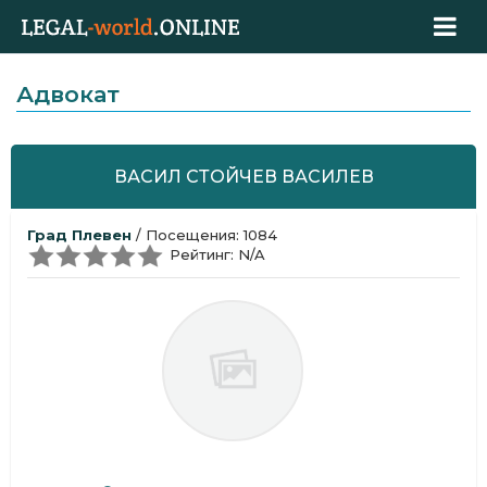
Адвокат
ВАСИЛ СТОЙЧЕВ ВАСИЛЕВ
Град Плевен
/ Посещения: 1084
Рейтинг: N/A