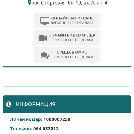
жк. Сторгозия, бл. 19, вх. А, ап. 4
ОНЛАЙН ЗАПИТВАНЕ
ВРЕМЕННО НЕ ПРЕДЛАГА
ОНЛАЙН ВИДЕО СРЕЩА
ВРЕМЕННО НЕ ПРЕДЛАГА
СРЕЩА В ОФИС
ВРЕМЕННО НЕ ПРЕДЛАГА
-
ИНФОРМАЦИЯ
Личен номер:
1000007258
Телефон:
064 683012