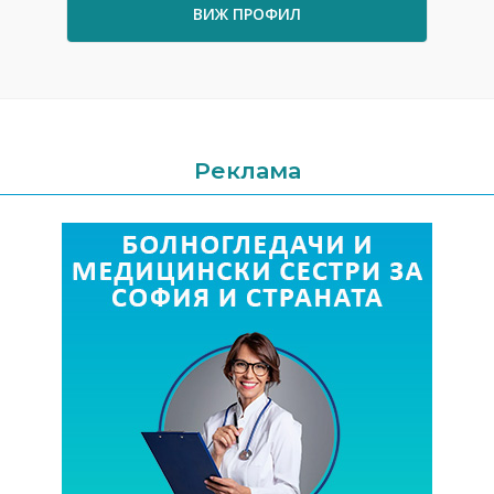
ВИЖ ПРОФИЛ
Реклама