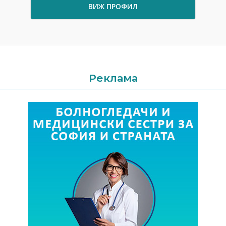
ВИЖ ПРОФИЛ
Реклама