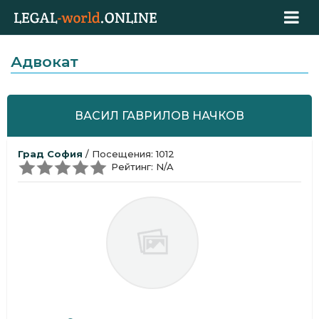
Адвокат
ВАСИЛ ГАВРИЛОВ НАЧКОВ
Град София
/ Посещения: 1012
Рейтинг: N/A