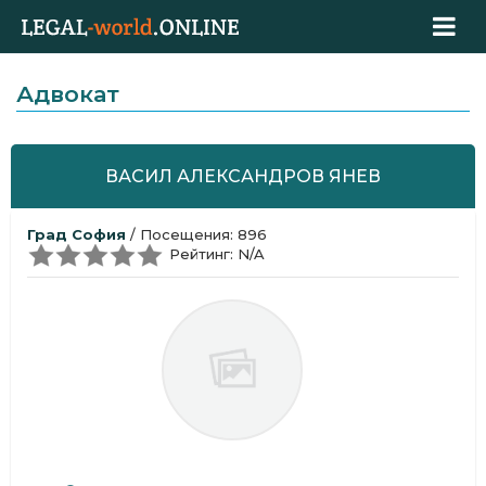
Адвокат
ВАСИЛ АЛЕКСАНДРОВ ЯНЕВ
Град София
/ Посещения: 896
Рейтинг: N/A