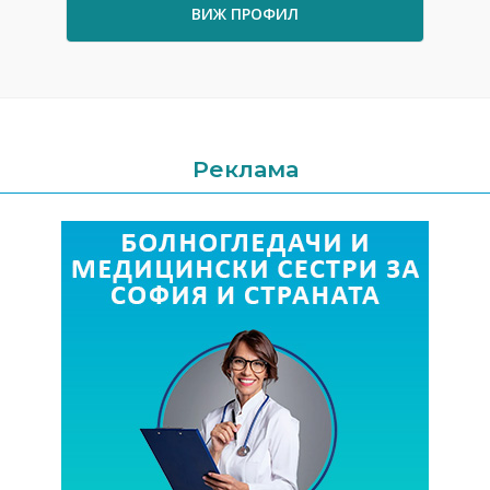
ВИЖ ПРОФИЛ
Реклама