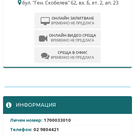
бул. "Ген. Скобелев" 62, вх. Б, ет. 2, ап. 23
ОНЛАЙН ЗАПИТВАНЕ
ВРЕМЕННО НЕ ПРЕДЛАГА
ОНЛАЙН ВИДЕО СРЕЩА
ВРЕМЕННО НЕ ПРЕДЛАГА
СРЕЩА В ОФИС
ВРЕМЕННО НЕ ПРЕДЛАГА
-
ИНФОРМАЦИЯ
Личен номер:
1700033010
Телефон:
02 9804421