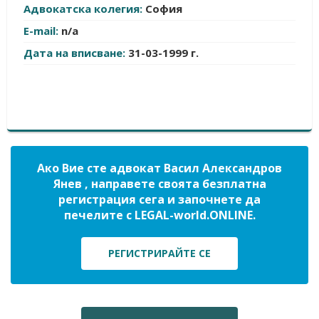
Адвокатска колегия:
София
E-mail:
n/a
Дата на вписване:
31-03-1999 г.
Ако Вие сте адвокат Васил Александров
Янев , направете своята безплатна
регистрация сега и започнете да
печелите с LEGAL-world.ONLINE.
РЕГИСТРИРАЙТЕ СЕ