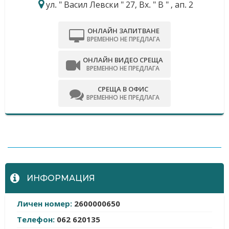
ул. " Васил Левски " 27, Вх. " В " , ап. 2
ОНЛАЙН ЗАПИТВАНЕ
ВРЕМЕННО НЕ ПРЕДЛАГА
ОНЛАЙН ВИДЕО СРЕЩА
ВРЕМЕННО НЕ ПРЕДЛАГА
СРЕЩА В ОФИС
ВРЕМЕННО НЕ ПРЕДЛАГА
-
ИНФОРМАЦИЯ
Личен номер:
2600000650
Телефон:
062 620135