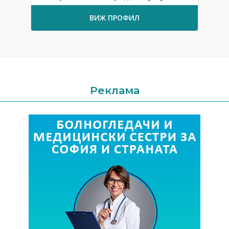
ВИЖ ПРОФИЛ
Реклама