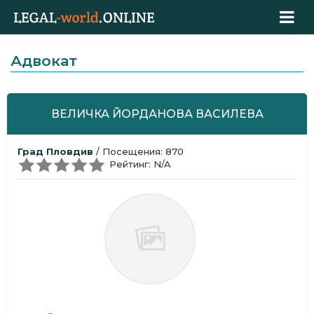
Адвокат
ВЕЛИЧКА ЙОРДАНОВА ВАСИЛЕВА
Град Пловдив
/ Посещения: 870
Рейтинг: N/A