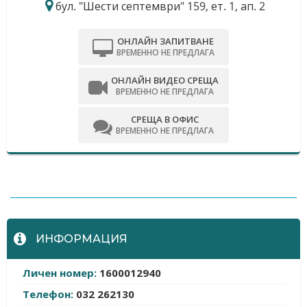
бул. "Шести септември" 159, ет. 1, ап. 2
ОНЛАЙН ЗАПИТВАНЕ
ВРЕМЕННО НЕ ПРЕДЛАГА
ОНЛАЙН ВИДЕО СРЕЩА
ВРЕМЕННО НЕ ПРЕДЛАГА
СРЕЩА В ОФИС
ВРЕМЕННО НЕ ПРЕДЛАГА
-
ИНФОРМАЦИЯ
Личен номер:
1600012940
Телефон:
032 262130