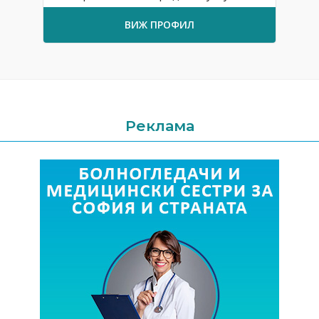
ВИЖ ПРОФИЛ
Реклама