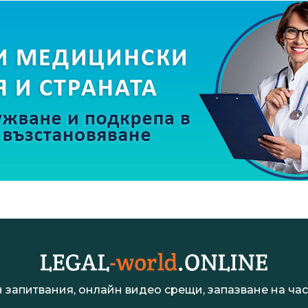
 запитвания, онлайн видео срещи, запазване на час 