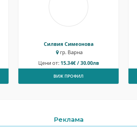
Силвия Симеонова
гр. Варна
Цени от:
15.34€ / 30.00лв
ВИЖ ПРОФИЛ
Реклама