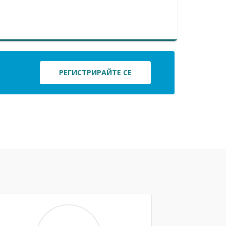
РЕГИСТРИРАЙТЕ СЕ
Next