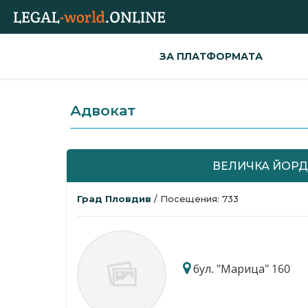
ЗА ПЛАТФОРМАТА
Адвокат
ВЕЛИЧКА ЙОР
Град Пловдив
/ Посещения: 733
бул. "Марица" 160