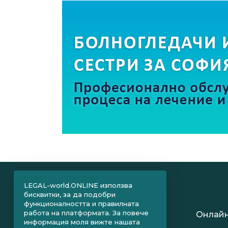
LEGAL-world.ONLINE използва
бисквитки, за да подобри
функционалността и правилната
работа на платформата. За повече
Онлайн
информация моля вижте нашата