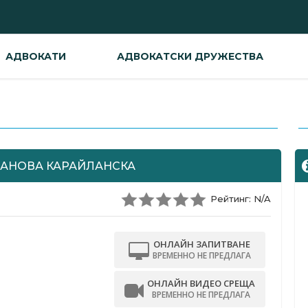
АДВОКАТИ
АДВОКАТСКИ ДРУЖЕСТВА
-
ДАНОВА КАРАЙЛАНСКА
Рейтинг: N/A
ОНЛАЙН ЗАПИТВАНЕ
ВРЕМЕННО НЕ ПРЕДЛАГА
ОНЛАЙН ВИДЕО СРЕЩА
ВРЕМЕННО НЕ ПРЕДЛАГА