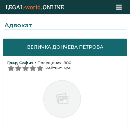
Адвокат
ВЕЛИЧКА ДОНЧЕВА ПЕТРОВА
Град София
/ Посещения: 880
Рейтинг: N/A