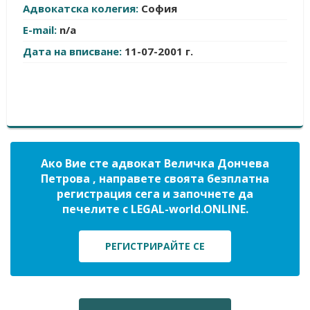
Адвокатска колегия:
София
E-mail:
n/a
Дата на вписване:
11-07-2001 г.
Ако Вие сте адвокат Величка Дончева
Петрова , направете своята безплатна
регистрация сега и започнете да
печелите с LEGAL-world.ONLINE.
РЕГИСТРИРАЙТЕ СЕ