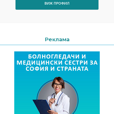
ВИЖ ПРОФИЛ
Реклама