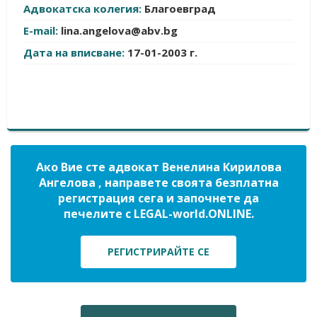
Адвокатска колегия:
Благоевград
E-mail:
lina.angelova@abv.bg
Дата на вписване:
17-01-2003 г.
Ако Вие сте адвокат Венелина Кирилова
Ангелова , направете своята безплатна
регистрация сега и започнете да
печелите с LEGAL-world.ONLINE.
РЕГИСТРИРАЙТЕ СЕ