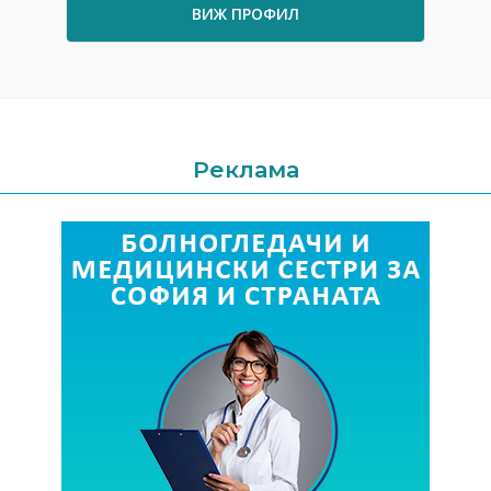
ВИЖ ПРОФИЛ
Реклама