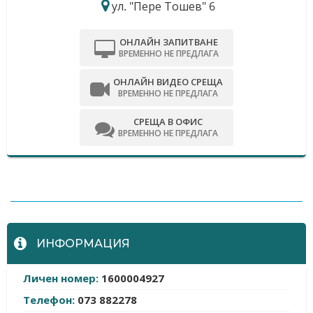
ул. "Пере Тошев" 6
ОНЛАЙН ЗАПИТВАНЕ
ВРЕМЕННО НЕ ПРЕДЛАГА
ОНЛАЙН ВИДЕО СРЕЩА
ВРЕМЕННО НЕ ПРЕДЛАГА
СРЕЩА В ОФИС
ВРЕМЕННО НЕ ПРЕДЛАГА
-
ИНФОРМАЦИЯ
Личен номер:
1600004927
Телефон:
073 882278