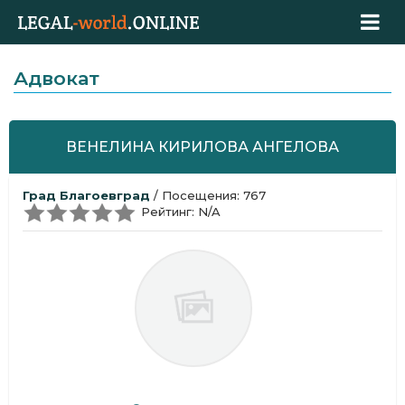
Адвокат
ВЕНЕЛИНА КИРИЛОВА АНГЕЛОВА
Град Благоевград
/ Посещения: 767
Рейтинг: N/A