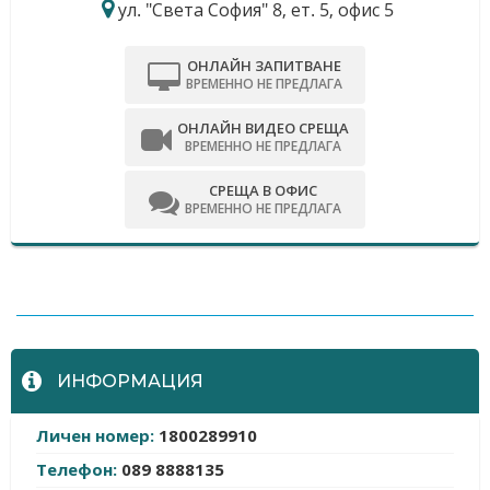
ул. "Света София" 8, ет. 5, офис 5
ОНЛАЙН ЗАПИТВАНЕ
ВРЕМЕННО НЕ ПРЕДЛАГА
ОНЛАЙН ВИДЕО СРЕЩА
ВРЕМЕННО НЕ ПРЕДЛАГА
СРЕЩА В ОФИС
ВРЕМЕННО НЕ ПРЕДЛАГА
-
ИНФОРМАЦИЯ
Личен номер:
1800289910
Телефон:
089 8888135