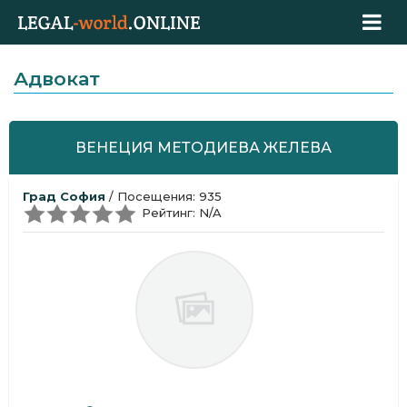
Адвокат
ВЕНЕЦИЯ МЕТОДИЕВА ЖЕЛЕВА
Град София
/ Посещения: 935
Рейтинг: N/A