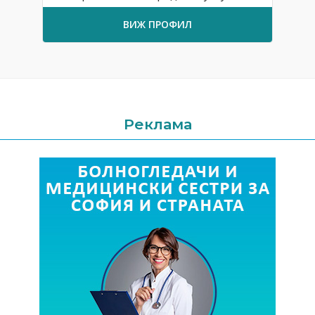
ВИЖ ПРОФИЛ
Реклама