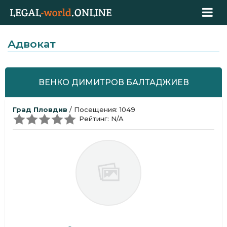
Адвокат
ВЕНКО ДИМИТРОВ БАЛТАДЖИЕВ
Град Пловдив
/ Посещения: 1049
Рейтинг: N/A