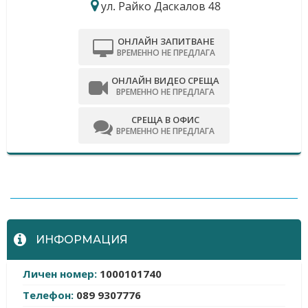
ул. Райко Даскалов 48
ОНЛАЙН ЗАПИТВАНЕ
ВРЕМЕННО НЕ ПРЕДЛАГА
ОНЛАЙН ВИДЕО СРЕЩА
ВРЕМЕННО НЕ ПРЕДЛАГА
СРЕЩА В ОФИС
ВРЕМЕННО НЕ ПРЕДЛАГА
-
ИНФОРМАЦИЯ
Личен номер:
1000101740
Телефон:
089 9307776