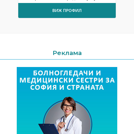
ВИЖ ПРОФИЛ
Реклама