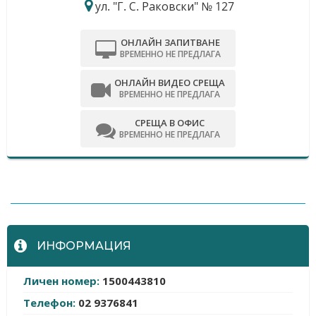
ул. "Г. С. Раковски" № 127
ОНЛАЙН ЗАПИТВАНЕ
ВРЕМЕННО НЕ ПРЕДЛАГА
ОНЛАЙН ВИДЕО СРЕЩА
ВРЕМЕННО НЕ ПРЕДЛАГА
СРЕЩА В ОФИС
ВРЕМЕННО НЕ ПРЕДЛАГА
-
ИНФОРМАЦИЯ
Личен номер:
1500443810
Телефон:
02 9376841