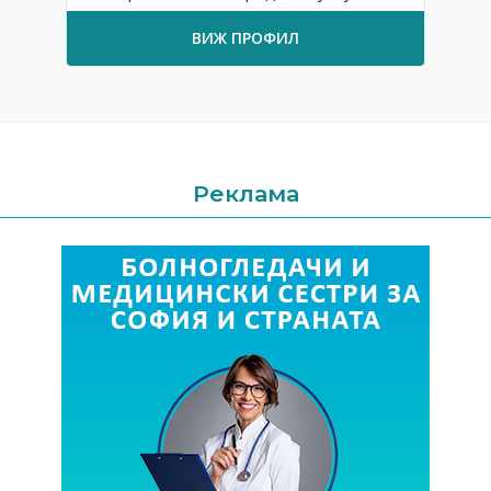
ВИЖ ПРОФИЛ
Реклама