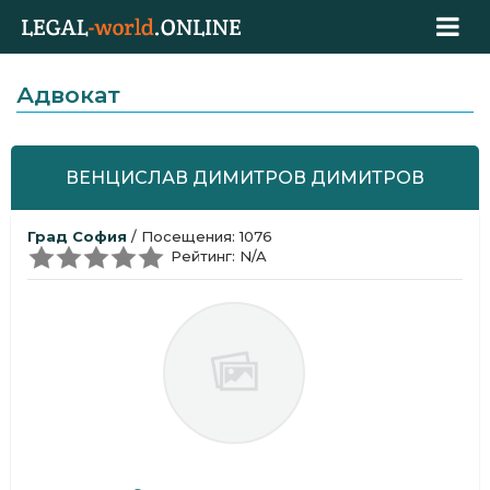
Адвокат
ВЕНЦИСЛАВ ДИМИТРОВ ДИМИТРОВ
Град София
/ Посещения: 1076
Рейтинг: N/A