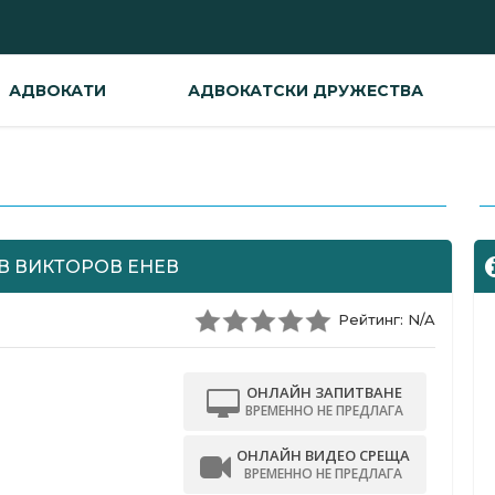
АДВОКАТИ
АДВОКАТСКИ ДРУЖЕСТВА
-
В ВИКТОРОВ ЕНЕВ
Рейтинг: N/A
ОНЛАЙН ЗАПИТВАНЕ
ВРЕМЕННО НЕ ПРЕДЛАГА
ОНЛАЙН ВИДЕО СРЕЩА
ВРЕМЕННО НЕ ПРЕДЛАГА