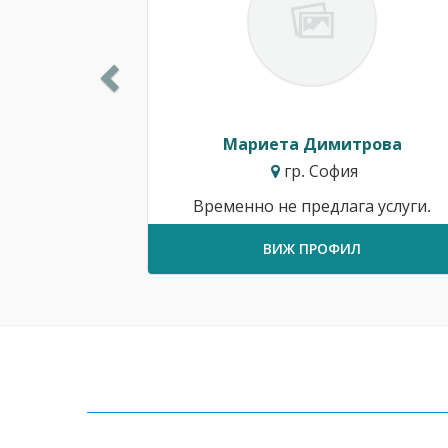
Мариета Димитрова
гр. София
Временно не предлага услуги.
ВИЖ ПРОФИЛ