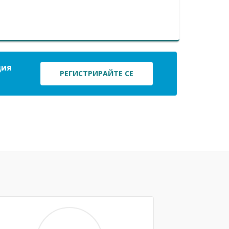
ция
РЕГИСТРИРАЙТЕ СЕ
Next