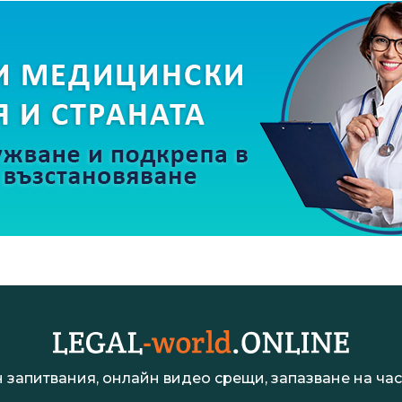
 запитвания, онлайн видео срещи, запазване на час 