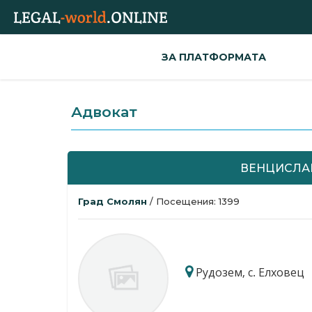
ЗА ПЛАТФОРМАТА
Адвокат
ВЕНЦИСЛА
Град Смолян
/ Посещения: 1399
Рудозем, с. Елховец