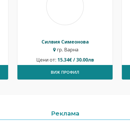
Силвия Симеонова
гр. Варна
Цени от:
15.34€ / 30.00лв
ВИЖ ПРОФИЛ
Реклама