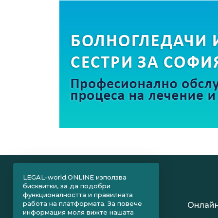
LEGAL-world.ONLINE използва
бисквитки, за да подобри
функционалността и правилната
работа на платформата. За повече
Онлайн
информация моля вижте нашата