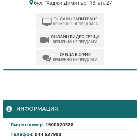
бул. "Хаджи Димитър" 13, ап. 27
ОНЛАЙН ЗАПИТВАНЕ
ВРЕМЕННО НЕ ПРЕДЛАГА
ОНЛАЙН ВИДЕО СРЕЩА
ВРЕМЕННО НЕ ПРЕДЛАГА
СРЕЩА В ОФИС
ВРЕМЕННО НЕ ПРЕДЛАГА
-
ИНФОРМАЦИЯ
Личен номер:
1500020388
Телефон:
044 637900