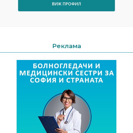
ВИЖ ПРОФИЛ
Реклама