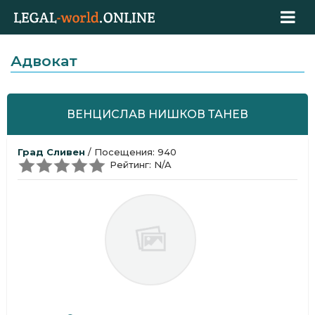
Адвокат
ВЕНЦИСЛАВ НИШКОВ ТАНЕВ
Град Сливен
/ Посещения: 940
Рейтинг: N/A