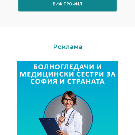
ВИЖ ПРОФИЛ
Реклама