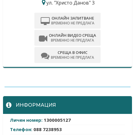
ул. "Христо Данов" 3
ОНЛАЙН ЗАПИТВАНЕ
ВРЕМЕННО НЕ ПРЕДЛАГА
ОНЛАЙН ВИДЕО СРЕЩА
ВРЕМЕННО НЕ ПРЕДЛАГА
СРЕЩА В ОФИС
ВРЕМЕННО НЕ ПРЕДЛАГА
-
ИНФОРМАЦИЯ
Личен номер:
1300005127
Телефон:
088 7238953