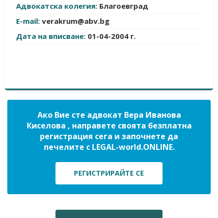
Адвокатска колегия:
Благоевград
E-mail:
verakrum@abv.bg
Дата на вписване:
01-04-2004 г.
Ако Вие сте адвокат Вера Иванова
Киселова , направете своята безплатна
регистрация сега и започнете да
печелите с LEGAL-world.ONLINE.
РЕГИСТРИРАЙТЕ СЕ