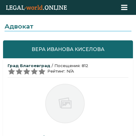
Адвокат
ВЕРА ИВАНОВА КИСЕЛОВА
Град Благоевград
/ Посещения: 812
Рейтинг: N/A