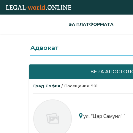
ЗА ПЛАТФОРМАТА
Адвокат
ВЕРА АПОСТОЛ
Град София
/ Посещения: 901
ул. "Цар Самуил" 1