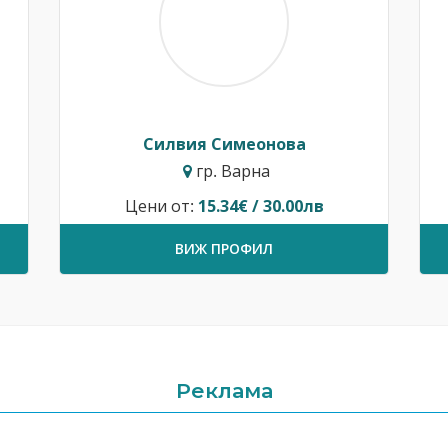
Силвия Симеонова
гр. Варна
Цени от:
15.34€ / 30.00лв
ВИЖ ПРОФИЛ
Реклама