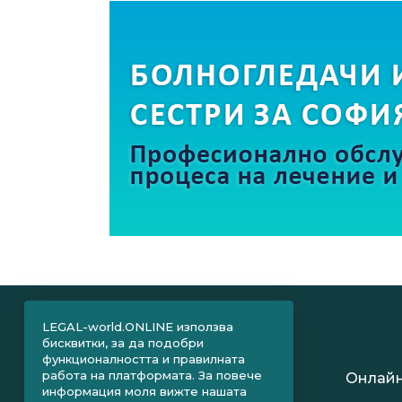
LEGAL-world.ONLINE използва
бисквитки, за да подобри
функционалността и правилната
работа на платформата. За повече
Онлайн
информация моля вижте нашата