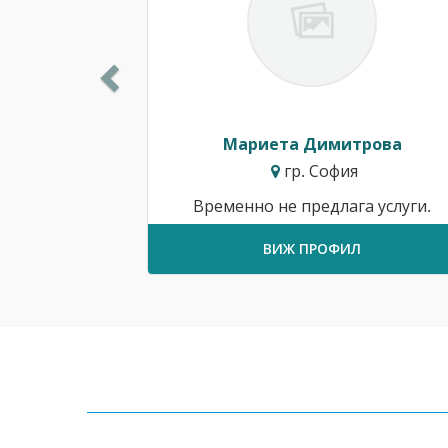
Мариета Димитрова
гр. София
Временно не предлага услуги.
ВИЖ ПРОФИЛ