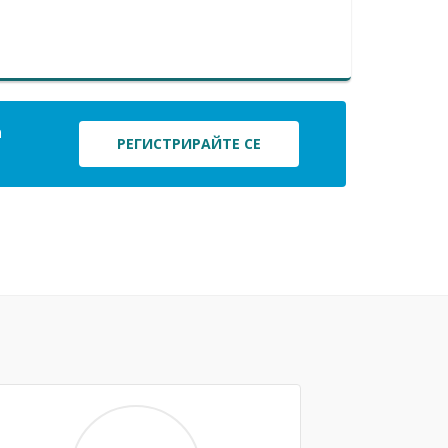
а
РЕГИСТРИРАЙТЕ СЕ
Next