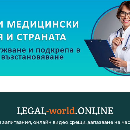
 запитвания, онлайн видео срещи, запазване на час 