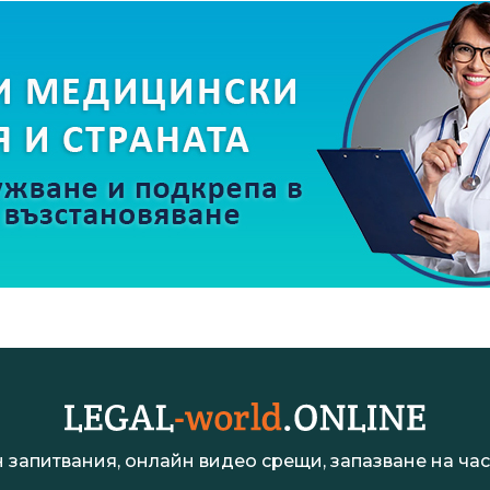
 запитвания, онлайн видео срещи, запазване на час 