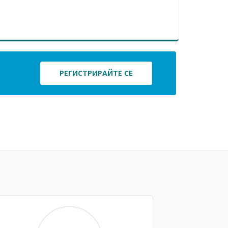
РЕГИСТРИРАЙТЕ СЕ
Next