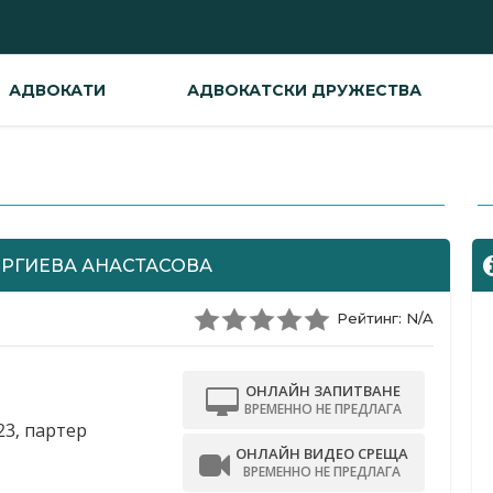
АДВОКАТИ
АДВОКАТСКИ ДРУЖЕСТВА
-
ОРГИЕВА АНАСТАСОВА
Рейтинг: N/A
ОНЛАЙН ЗАПИТВАНЕ
ВРЕМЕННО НЕ ПРЕДЛАГА
23, партер
ОНЛАЙН ВИДЕО СРЕЩА
ВРЕМЕННО НЕ ПРЕДЛАГА