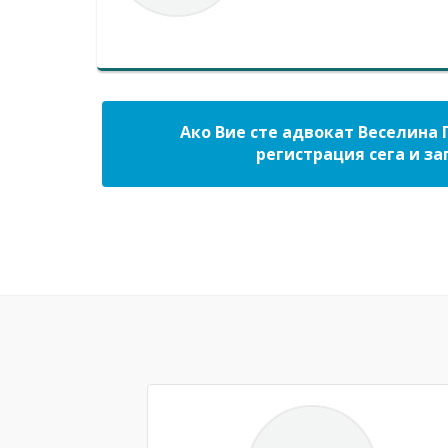
Ако Вие сте адвокат Веселина 
регистрация сега и за
Previous