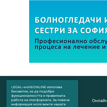
LEGAL-world.ONLINE използва
бисквитки, за да подобри
функционалността и правилната
работа на платформата. За повече
Онлайн
информация моля вижте нашата