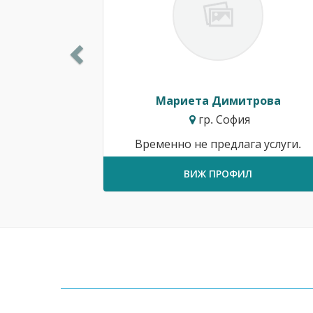
Мариета Димитрова
гр. София
Временно не предлага услуги.
ВИЖ ПРОФИЛ