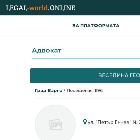
ЗА ПЛАТФОРМАТА
Адвокат
ВЕСЕЛИНА ГЕ
Град Варна
/ Посещения: 1196
ул. "Петър Енчев" № 