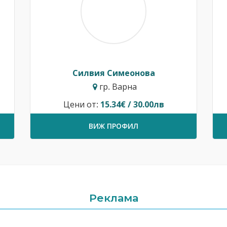
Силвия Симеонова
гр. Варна
Цени от:
15.34€ / 30.00лв
ВИЖ ПРОФИЛ
Реклама