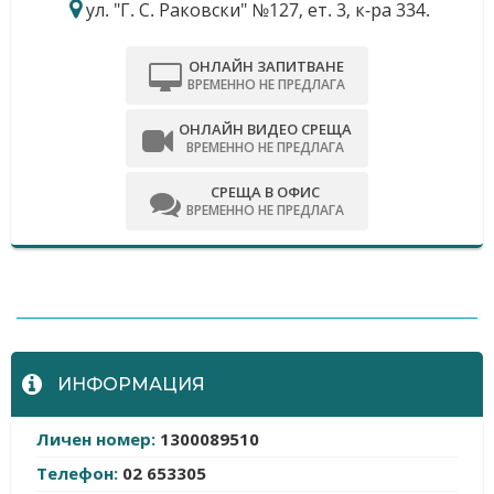
ул. "Г. С. Раковски" №127, ет. 3, к-ра 334.
ОНЛАЙН ЗАПИТВАНЕ
ВРЕМЕННО НЕ ПРЕДЛАГА
ОНЛАЙН ВИДЕО СРЕЩА
ВРЕМЕННО НЕ ПРЕДЛАГА
СРЕЩА В ОФИС
ВРЕМЕННО НЕ ПРЕДЛАГА
-
ИНФОРМАЦИЯ
Личен номер:
1300089510
Телефон:
02 653305