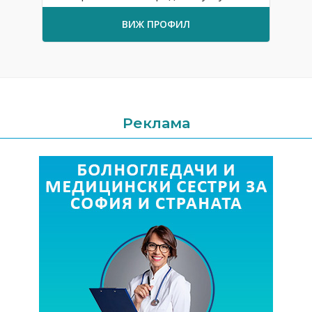
ВИЖ ПРОФИЛ
Реклама