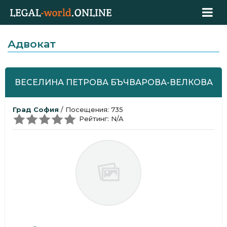
Адвокат
ВЕСЕЛИНА ПЕТРОВА БЪЧВАРОВА-ВЕЛКОВА
Град София
/ Посещения: 735
Рейтинг: N/A