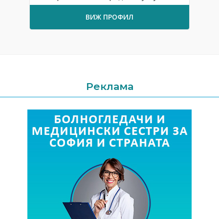
ВИЖ ПРОФИЛ
Реклама