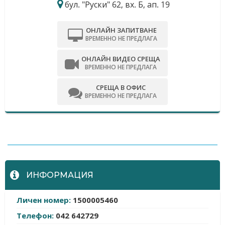
бул. "Руски" 62, вх. Б, ап. 19
ОНЛАЙН ЗАПИТВАНЕ
ВРЕМЕННО НЕ ПРЕДЛАГА
ОНЛАЙН ВИДЕО СРЕЩА
ВРЕМЕННО НЕ ПРЕДЛАГА
СРЕЩА В ОФИС
ВРЕМЕННО НЕ ПРЕДЛАГА
-
ИНФОРМАЦИЯ
Личен номер:
1500005460
Телефон:
042 642729