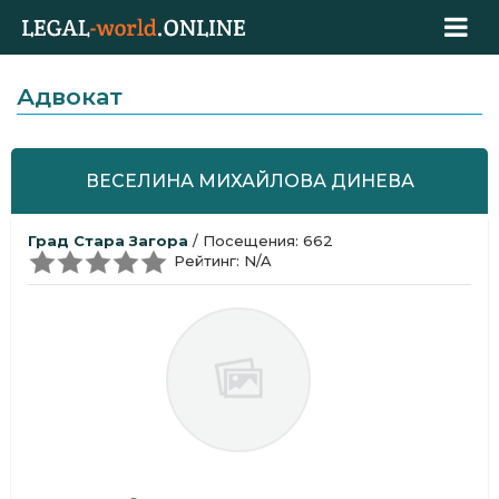
Адвокат
ВЕСЕЛИНА МИХАЙЛОВА ДИНЕВА
Град Стара Загора
/ Посещения: 662
Рейтинг: N/A