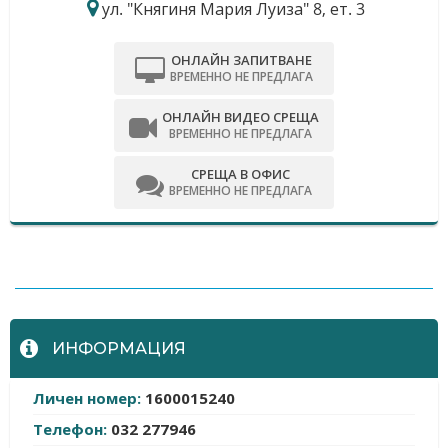
ул. "Княгиня Мария Луиза" 8, ет. 3
ОНЛАЙН ЗАПИТВАНЕ
ВРЕМЕННО НЕ ПРЕДЛАГА
ОНЛАЙН ВИДЕО СРЕЩА
ВРЕМЕННО НЕ ПРЕДЛАГА
СРЕЩА В ОФИС
ВРЕМЕННО НЕ ПРЕДЛАГА
-
ИНФОРМАЦИЯ
Личен номер:
1600015240
Телефон:
032 277946