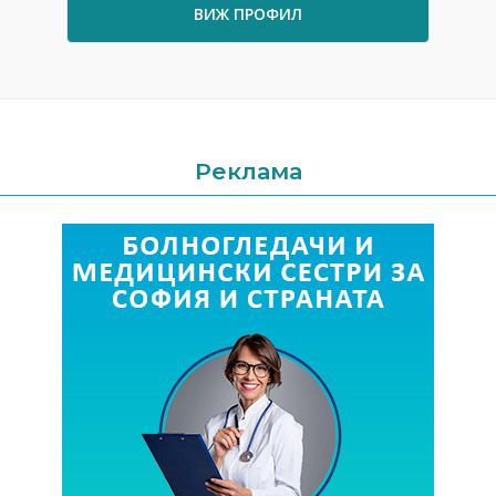
ВИЖ ПРОФИЛ
Реклама