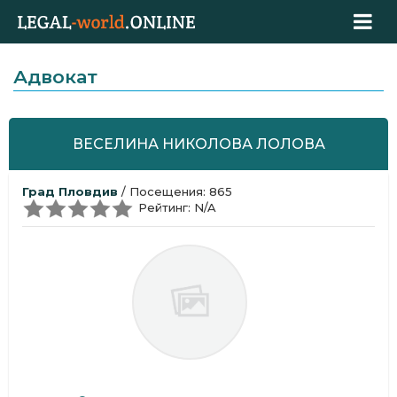
Адвокат
ВЕСЕЛИНА НИКОЛОВА ЛОЛОВА
Град Пловдив
/ Посещения: 865
Рейтинг: N/A