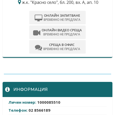
ж.к. "Красно село", бл. 200, вх. А, ап. 10
ОНЛАЙН ЗАПИТВАНЕ
ВРЕМЕННО НЕ ПРЕДЛАГА
ОНЛАЙН ВИДЕО СРЕЩА
ВРЕМЕННО НЕ ПРЕДЛАГА
СРЕЩА В ОФИС
ВРЕМЕННО НЕ ПРЕДЛАГА
-
ИНФОРМАЦИЯ
Личен номер:
1000085510
Телефон:
02 8566189