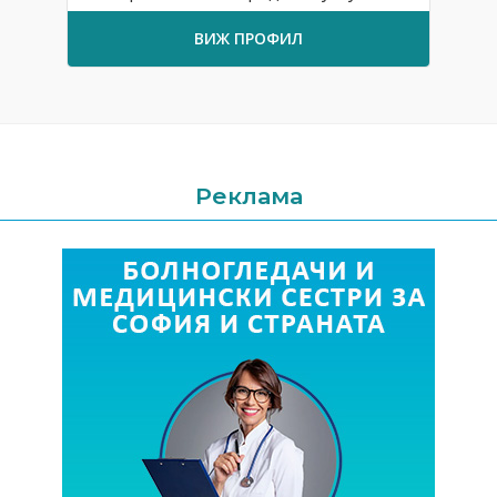
ВИЖ ПРОФИЛ
Реклама