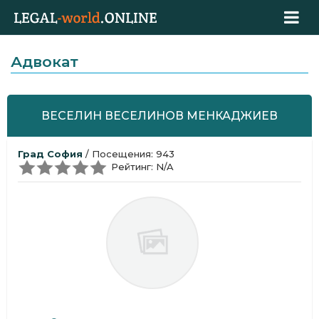
Адвокат
ВЕСЕЛИН ВЕСЕЛИНОВ МЕНКАДЖИЕВ
Град София
/ Посещения: 943
Рейтинг: N/A