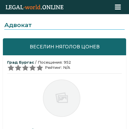
Адвокат
ВЕСЕЛИН НЯГОЛОВ ЦОНЕВ
Град Бургас
/ Посещения: 952
Рейтинг: N/A