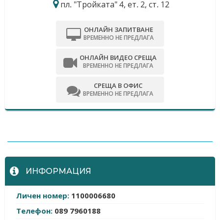
пл. "Тройката" 4, ет. 2, ст. 12
ОНЛАЙН ЗАПИТВАНЕ
ВРЕМЕННО НЕ ПРЕДЛАГА
ОНЛАЙН ВИДЕО СРЕЩА
ВРЕМЕННО НЕ ПРЕДЛАГА
СРЕЩА В ОФИС
ВРЕМЕННО НЕ ПРЕДЛАГА
-
ИНФОРМАЦИЯ
Личен номер:
1100006680
Телефон:
089 7960188