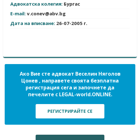
Адвокатска колегия:
Бургас
E-mail:
v.conev@abv.bg
Дата на вписване:
26-07-2005 г.
Ако Вие сте адвокат Веселин Няголов
Цонев , направете своята безплатна
регистрация сега и започнете да
печелите с LEGAL-world.ONLINE.
РЕГИСТРИРАЙТЕ СЕ