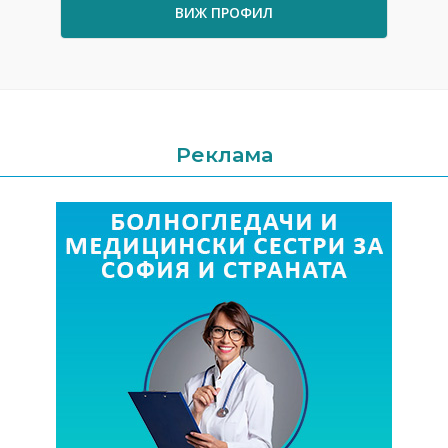
ВИЖ ПРОФИЛ
Реклама