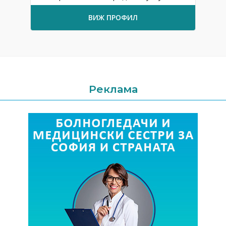
ВИЖ ПРОФИЛ
Реклама