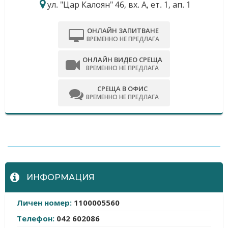
ул. "Цар Калоян" 46, вх. А, ет. 1, ап. 1
ОНЛАЙН ЗАПИТВАНЕ
ВРЕМЕННО НЕ ПРЕДЛАГА
ОНЛАЙН ВИДЕО СРЕЩА
ВРЕМЕННО НЕ ПРЕДЛАГА
СРЕЩА В ОФИС
ВРЕМЕННО НЕ ПРЕДЛАГА
-
ИНФОРМАЦИЯ
Личен номер:
1100005560
Телефон:
042 602086