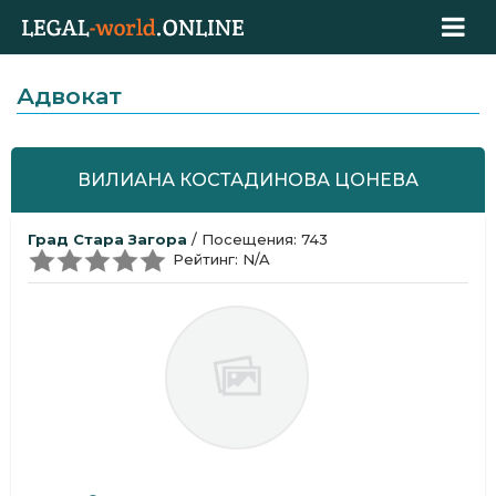
Адвокат
ВИЛИАНА КОСТАДИНОВА ЦОНЕВА
Град Стара Загора
/ Посещения: 743
Рейтинг: N/A