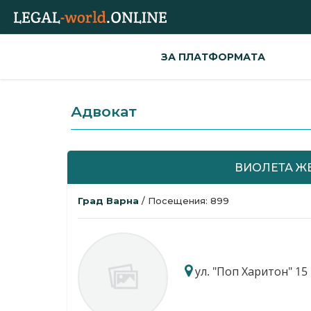
ЗА ПЛАТФОРМАТА
Адвокат
ВИОЛЕТА Ж
Град Варна
/ Посещения: 899
ул. "Поп Харитон" 15