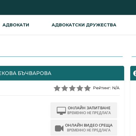
АДВОКАТИ
АДВОКАТСКИ ДРУЖЕСТВА
-
ЕКОВА БЪЧВАРОВА
Рейтинг: N/A
ОНЛАЙН ЗАПИТВАНЕ
ВРЕМЕННО НЕ ПРЕДЛАГА
ОНЛАЙН ВИДЕО СРЕЩА
ВРЕМЕННО НЕ ПРЕДЛАГА