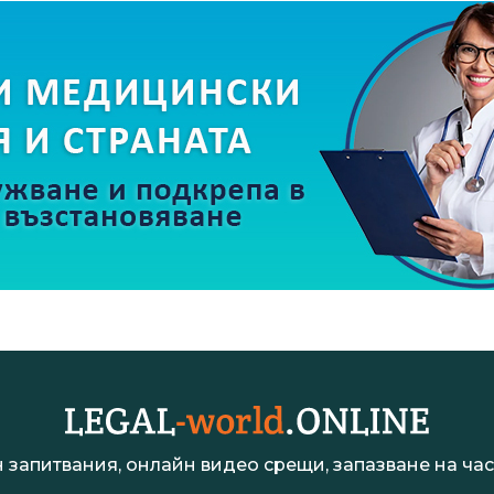
 запитвания, онлайн видео срещи, запазване на час 