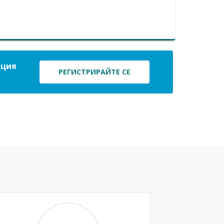
ация
РЕГИСТРИРАЙТЕ СЕ
Next