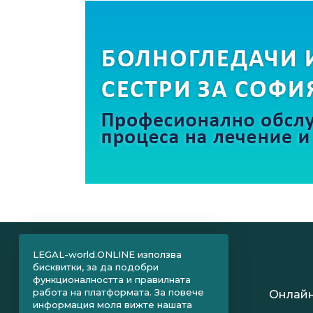
LEGAL-world.ONLINE използва
бисквитки, за да подобри
функционалността и правилната
работа на платформата. За повече
Онлайн
информация моля вижте нашата