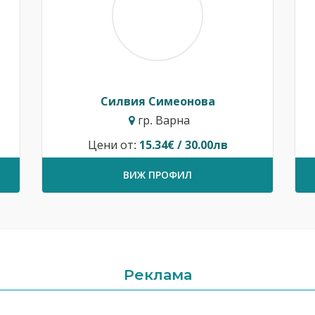
Силвия Симеонова
гр. Варна
Цени от:
15.34€ / 30.00лв
ВИЖ ПРОФИЛ
Реклама