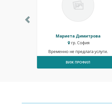
Мариета Димитрова
гр. София
Временно не предлага услуги.
ВИЖ ПРОФИЛ