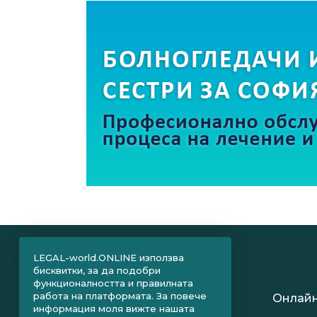
LEGAL-world.ONLINE използва
бисквитки, за да подобри
функционалността и правилната
работа на платформата. За повече
Онлайн
информация моля вижте нашата