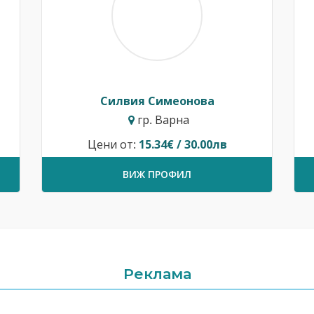
Силвия Симеонова
гр. Варна
Цени от:
15.34€ / 30.00лв
ВИЖ ПРОФИЛ
Реклама