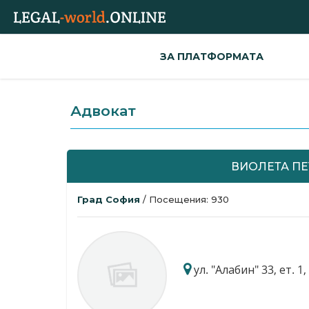
ЗА ПЛАТФОРМАТА
Адвокат
ВИОЛЕТА П
Град София
/ Посещения: 930
ул. "Алабин" 33, ет. 1,