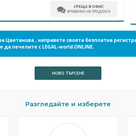
СРЕЩА В ОФИС
ВРЕМЕННО НЕ ПРЕДЛАГА
ва Цветанова , направете своята безплатна регистр
е да печелите с LEGAL-world.ONLINE.
НОВО ТЪРСЕНЕ
Разгледайте и изберете