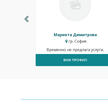
Мариета Димитрова
гр. София
Временно не предлага услуги.
ВИЖ ПРОФИЛ