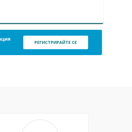
ация
РЕГИСТРИРАЙТЕ СЕ
Next