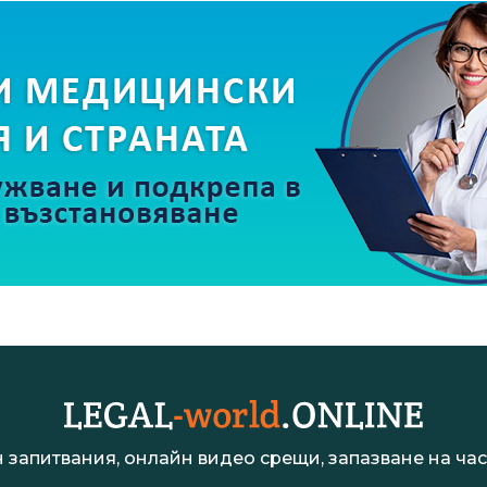
 запитвания, онлайн видео срещи, запазване на час 