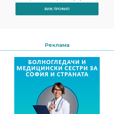
ВИЖ ПРОФИЛ
Реклама