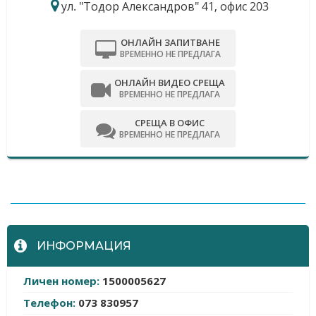
ул. "Тодор Александров" 41, офис 203
ОНЛАЙН ЗАПИТВАНЕ
ВРЕМЕННО НЕ ПРЕДЛАГА
ОНЛАЙН ВИДЕО СРЕЩА
ВРЕМЕННО НЕ ПРЕДЛАГА
СРЕЩА В ОФИС
ВРЕМЕННО НЕ ПРЕДЛАГА
-
ИНФОРМАЦИЯ
Личен номер:
1500005627
Телефон:
073 830957