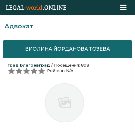
Адвокат
ВИОЛИНА ЙОРДАНОВА ТОЗЕВА
Град Благоевград
/ Посещения: 898
Рейтинг: N/A