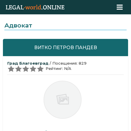
Адвокат
ВИТКО ПЕТРОВ ПАНДЕВ
Град Благоевград
/ Посещения: 829
Рейтинг: N/A