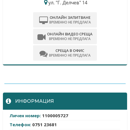
ул. "Г. Делчев" 14
ОНЛАЙН ЗАПИТВАНЕ
ВРЕМЕННО НЕ ПРЕДЛАГА
ОНЛАЙН ВИДЕО СРЕЩА
ВРЕМЕННО НЕ ПРЕДЛАГА
СРЕЩА В ОФИС
ВРЕМЕННО НЕ ПРЕДЛАГА
-
ИНФОРМАЦИЯ
Личен номер:
1100005727
Телефон:
0751 23681