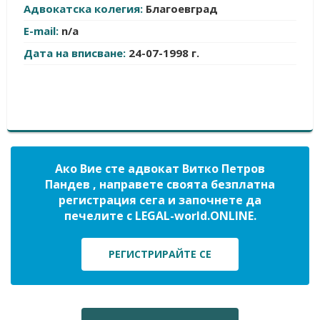
Адвокатска колегия:
Благоевград
E-mail:
n/a
Дата на вписване:
24-07-1998 г.
Ако Вие сте адвокат Витко Петров
Пандев , направете своята безплатна
регистрация сега и започнете да
печелите с LEGAL-world.ONLINE.
РЕГИСТРИРАЙТЕ СЕ