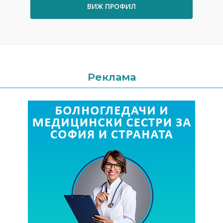
ВИЖ ПРОФИЛ
Реклама