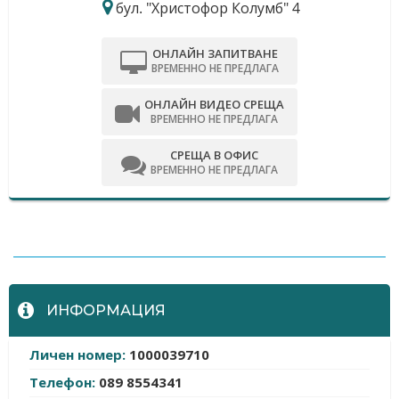
бул. "Христофор Колумб" 4
ОНЛАЙН ЗАПИТВАНЕ
ВРЕМЕННО НЕ ПРЕДЛАГА
ОНЛАЙН ВИДЕО СРЕЩА
ВРЕМЕННО НЕ ПРЕДЛАГА
СРЕЩА В ОФИС
ВРЕМЕННО НЕ ПРЕДЛАГА
-
ИНФОРМАЦИЯ
Личен номер:
1000039710
Телефон:
089 8554341