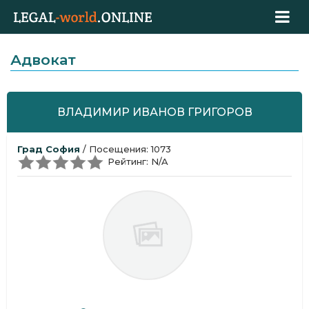
Адвокат
ВЛАДИМИР ИВАНОВ ГРИГОРОВ
Град София
/ Посещения: 1073
Рейтинг: N/A