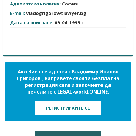
Адвокатска колегия:
София
E-mail:
vladogrigorov@lawyer.bg
Дата на вписване:
09-06-1999 г.
Ако Вие сте адвокат Владимир Иванов
Григоров , направете своята безплатна
регистрация сега и започнете да
печелите с LEGAL-world.ONLINE.
РЕГИСТРИРАЙТЕ СЕ