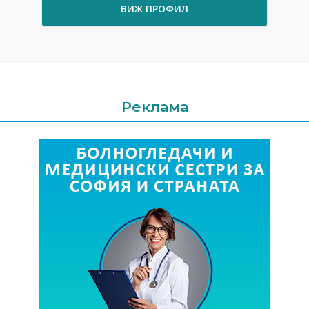
ВИЖ ПРОФИЛ
Реклама