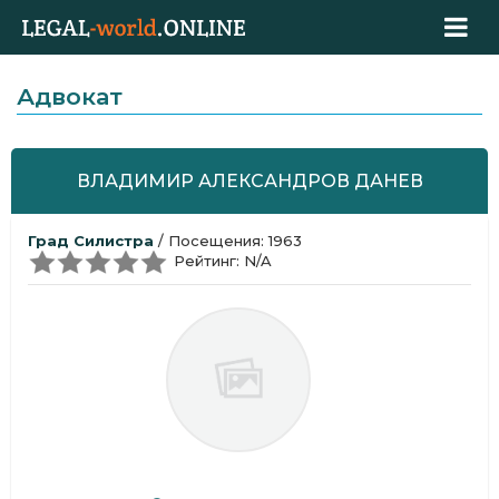
Адвокат
ВЛАДИМИР АЛЕКСАНДРОВ ДАНЕВ
Град Силистра
/ Посещения: 1963
Рейтинг: N/A