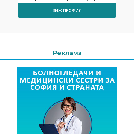
ВИЖ ПРОФИЛ
Реклама