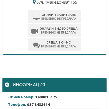
бул. "Македония" 155
ОНЛАЙН ЗАПИТВАНЕ
ВРЕМЕННО НЕ ПРЕДЛАГА
ОНЛАЙН ВИДЕО СРЕЩА
ВРЕМЕННО НЕ ПРЕДЛАГА
СРЕЩА В ОФИС
ВРЕМЕННО НЕ ПРЕДЛАГА
-
ИНФОРМАЦИЯ
Личен номер:
1400010175
Телефон:
087 8433614