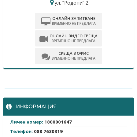
ул. ”Родопи” 2
ОНЛАЙН ЗАПИТВАНЕ
ВРЕМЕННО НЕ ПРЕДЛАГА
ОНЛАЙН ВИДЕО СРЕЩА
ВРЕМЕННО НЕ ПРЕДЛАГА
СРЕЩА В ОФИС
ВРЕМЕННО НЕ ПРЕДЛАГА
-
ИНФОРМАЦИЯ
Личен номер:
1800001647
Телефон:
088 7630319