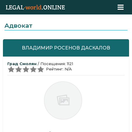
Адвокат
ВЛАДИМИР РОСЕНОВ ДАСКАЛОВ
Град Смолян
/ Посещения: 1121
Рейтинг: N/A