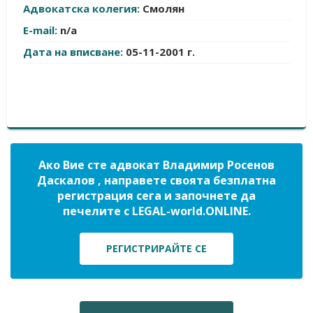
Адвокатска колегия:
Смолян
E-mail:
n/a
Дата на вписване:
05-11-2001 г.
Ако Вие сте адвокат Владимир Росенов
Даскалов , направете своята безплатна
регистрация сега и започнете да
печелите с LEGAL-world.ONLINE.
РЕГИСТРИРАЙТЕ СЕ