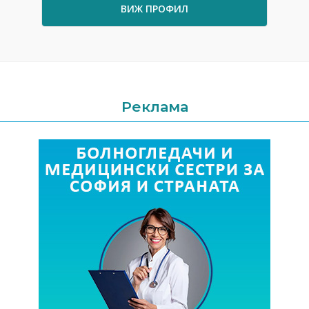
ВИЖ ПРОФИЛ
Реклама