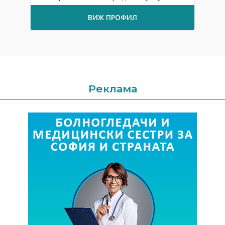
ВИЖ ПРОФИЛ
Реклама