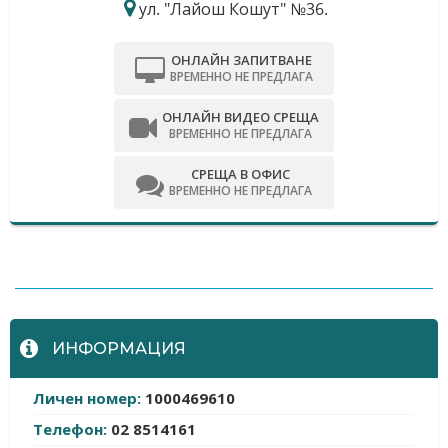
ул. "Лайош Кошут" №36.
ОНЛАЙН ЗАПИТВАНЕ
ВРЕМЕННО НЕ ПРЕДЛАГА
ОНЛАЙН ВИДЕО СРЕЩА
ВРЕМЕННО НЕ ПРЕДЛАГА
СРЕЩА В ОФИС
ВРЕМЕННО НЕ ПРЕДЛАГА
-
ИНФОРМАЦИЯ
Личен номер:
1000469610
Телефон:
02 8514161