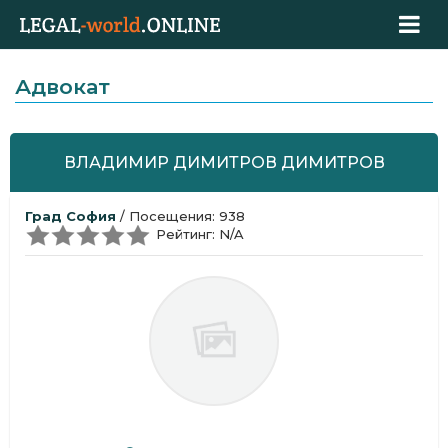
Адвокат
ВЛАДИМИР ДИМИТРОВ ДИМИТРОВ
Град София
/ Посещения: 938
Рейтинг: N/A