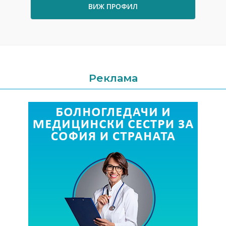
ВИЖ ПРОФИЛ
Реклама