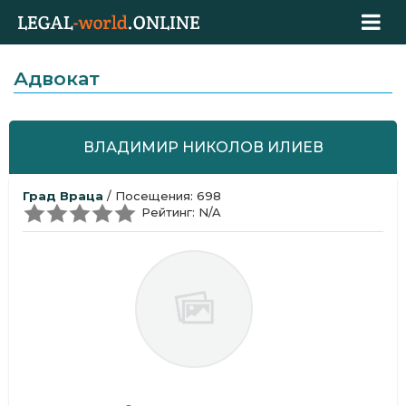
Адвокат
ВЛАДИМИР НИКОЛОВ ИЛИЕВ
Град Враца
/ Посещения: 698
Рейтинг: N/A