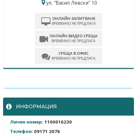
ул. "Васил Левски" 10
ОНЛАЙН ЗАПИТВАНЕ
ВРЕМЕННО НЕ ПРЕДЛАГА
ОНЛАЙН ВИДЕО СРЕЩА
ВРЕМЕННО НЕ ПРЕДЛАГА
СРЕЩА В ОФИС
ВРЕМЕННО НЕ ПРЕДЛАГА
-
ИНФОРМАЦИЯ
Личен номер:
1100016230
Телефон:
09171 2076