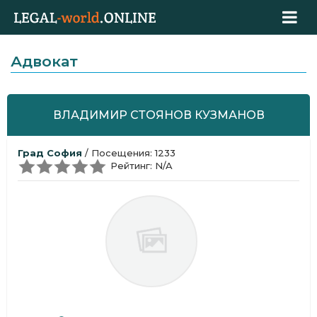
Адвокат
ВЛАДИМИР СТОЯНОВ КУЗМАНОВ
Град София
/ Посещения: 1233
Рейтинг: N/A