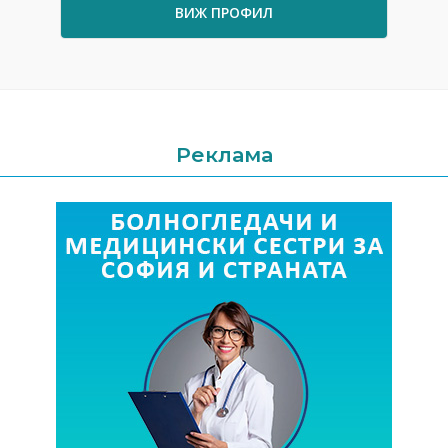
ВИЖ ПРОФИЛ
Реклама