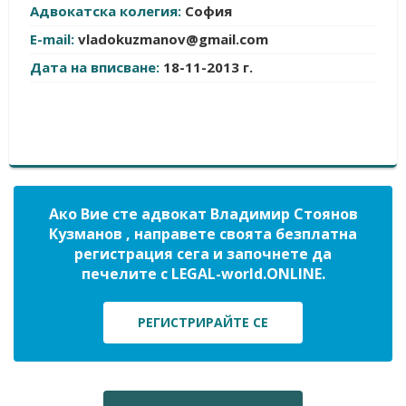
Адвокатска колегия:
София
E-mail:
vladokuzmanov@gmail.com
Дата на вписване:
18-11-2013 г.
Ако Вие сте адвокат Владимир Стоянов
Кузманов , направете своята безплатна
регистрация сега и започнете да
печелите с LEGAL-world.ONLINE.
РЕГИСТРИРАЙТЕ СЕ