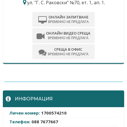
ул. "Г. С. Раковски" №70, ет. 1, ап. 1.
ОНЛАЙН ЗАПИТВАНЕ
ВРЕМЕННО НЕ ПРЕДЛАГА
ОНЛАЙН ВИДЕО СРЕЩА
ВРЕМЕННО НЕ ПРЕДЛАГА
СРЕЩА В ОФИС
ВРЕМЕННО НЕ ПРЕДЛАГА
-
ИНФОРМАЦИЯ
Личен номер:
1700574210
Телефон:
088 7677667