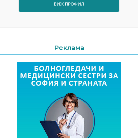
ВИЖ ПРОФИЛ
Реклама