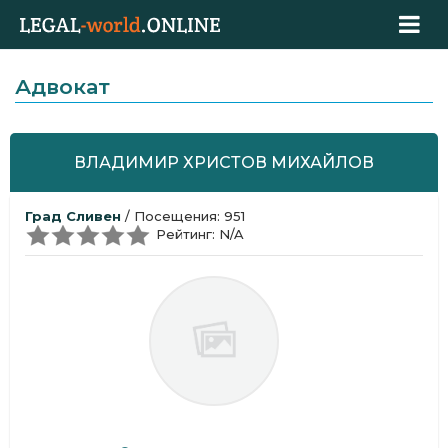
Адвокат
ВЛАДИМИР ХРИСТОВ МИХАЙЛОВ
Град Сливен
/ Посещения: 951
Рейтинг: N/A