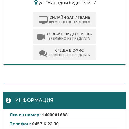
ул. "Народни будители" 7
ОНЛАЙН ЗАПИТВАНЕ
ВРЕМЕННО НЕ ПРЕДЛАГА
ОНЛАЙН ВИДЕО СРЕЩА
ВРЕМЕННО НЕ ПРЕДЛАГА
СРЕЩА В ОФИС
ВРЕМЕННО НЕ ПРЕДЛАГА
-
ИНФОРМАЦИЯ
Личен номер:
1400001688
Телефон:
0457 6 22 30