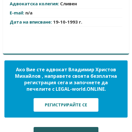
Адвокатска колегия:
Сливен
E-mail:
n/a
Дата на вписване:
19-10-1993 г.
Ако Вие сте адвокат Владимир Христов
Михайлов , направете своята безплатна
регистрация сега и започнете да
печелите с LEGAL-world.ONLINE.
РЕГИСТРИРАЙТЕ СЕ