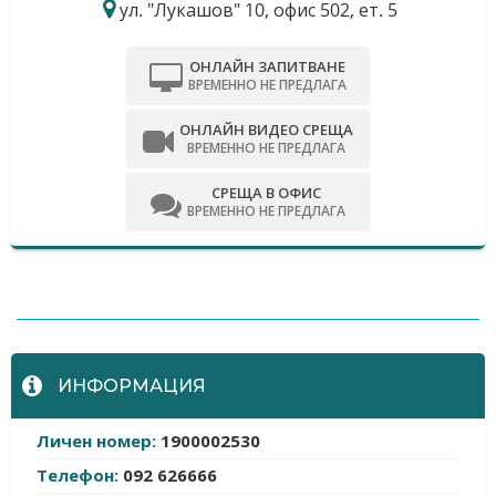
ул. "Лукашов" 10, офис 502, ет. 5
ОНЛАЙН ЗАПИТВАНЕ
ВРЕМЕННО НЕ ПРЕДЛАГА
ОНЛАЙН ВИДЕО СРЕЩА
ВРЕМЕННО НЕ ПРЕДЛАГА
СРЕЩА В ОФИС
ВРЕМЕННО НЕ ПРЕДЛАГА
-
ИНФОРМАЦИЯ
Личен номер:
1900002530
Телефон:
092 626666