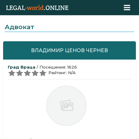
Адвокат
ВЛАДИМИР ЦЕНОВ ЧЕРНЕВ
Град Враца
/ Посещения: 1626
Рейтинг: N/A