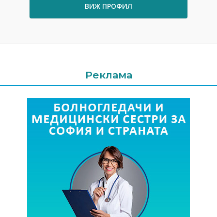
ВИЖ ПРОФИЛ
Реклама