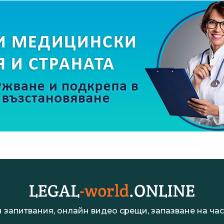
 запитвания, онлайн видео срещи, запазване на час 