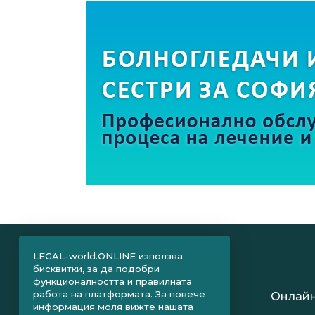
LEGAL-world.ONLINE използва
бисквитки, за да подобри
функционалността и правилната
работа на платформата. За повече
Онлайн
информация моля вижте нашата