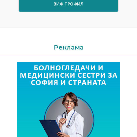
ВИЖ ПРОФИЛ
Реклама