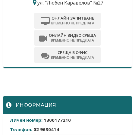
ул. "Любен Каравелов" №27
ОНЛАЙН ЗАПИТВАНЕ
ВРЕМЕННО НЕ ПРЕДЛАГА
ОНЛАЙН ВИДЕО СРЕЩА
ВРЕМЕННО НЕ ПРЕДЛАГА
СРЕЩА В ОФИС
ВРЕМЕННО НЕ ПРЕДЛАГА
-
ИНФОРМАЦИЯ
Личен номер:
1300177210
Телефон:
02 9630414