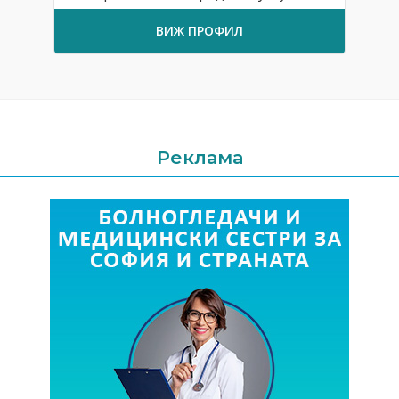
ВИЖ ПРОФИЛ
Реклама