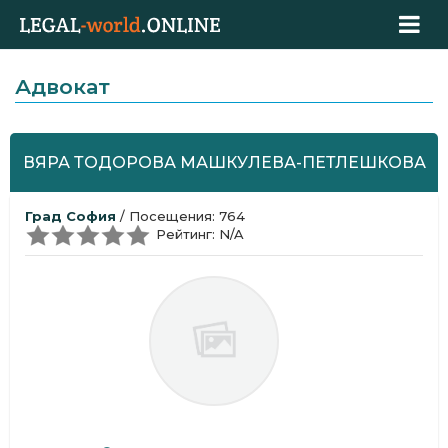
Адвокат
ВЯРА ТОДОРОВА МАШКУЛЕВА-ПЕТЛЕШКОВА
Град София
/ Посещения: 764
Рейтинг: N/A