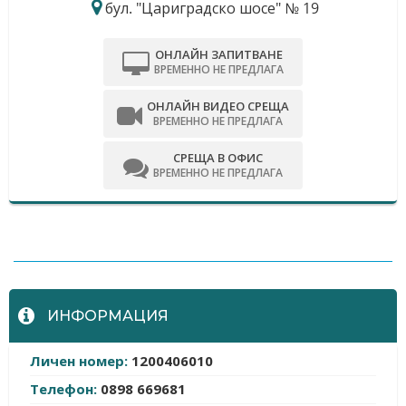
бул. "Цариградско шосе" № 19
ОНЛАЙН ЗАПИТВАНЕ
ВРЕМЕННО НЕ ПРЕДЛАГА
ОНЛАЙН ВИДЕО СРЕЩА
ВРЕМЕННО НЕ ПРЕДЛАГА
СРЕЩА В ОФИС
ВРЕМЕННО НЕ ПРЕДЛАГА
-
ИНФОРМАЦИЯ
Личен номер:
1200406010
Телефон:
0898 669681