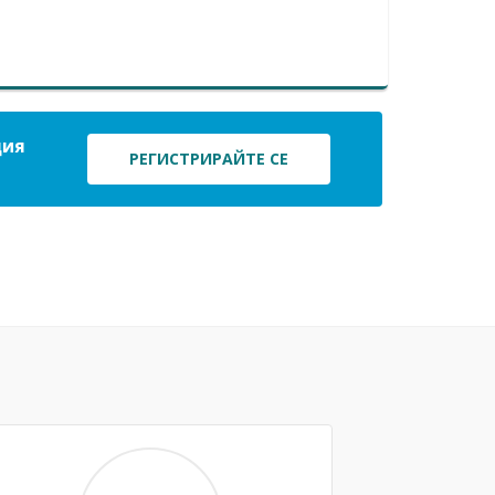
ция
РЕГИСТРИРАЙТЕ СЕ
Next