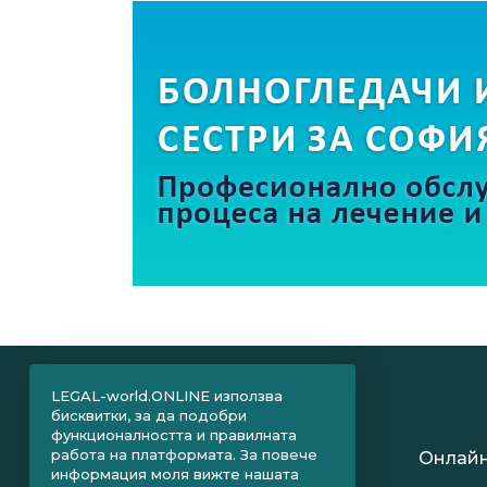
LEGAL-world.ONLINE използва
бисквитки, за да подобри
функционалността и правилната
работа на платформата. За повече
Онлайн
информация моля вижте нашата