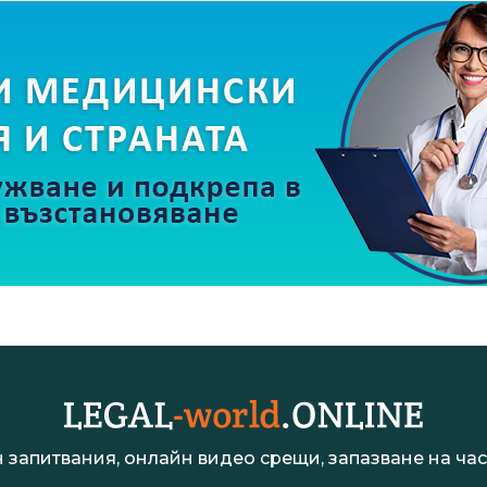
 запитвания, онлайн видео срещи, запазване на час 