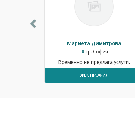
Мариета Димитрова
гр. София
Временно не предлага услуги.
ВИЖ ПРОФИЛ