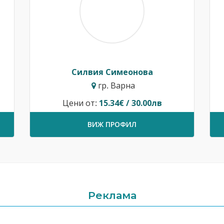
Силвия Симеонова
гр. Варна
Цени от:
15.34€ / 30.00лв
ВИЖ ПРОФИЛ
Реклама