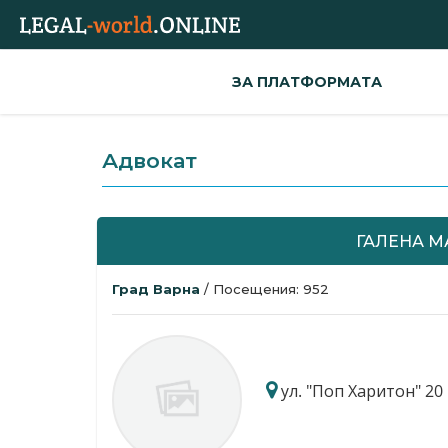
ЗА ПЛАТФОРМАТА
Адвокат
ГАЛЕНА М
Град Варна
/ Посещения: 952
ул. "Поп Харитон" 20