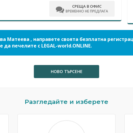
СРЕЩА В ОФИС
ВРЕМЕННО НЕ ПРЕДЛАГА
ва Матеева , направете своята безплатна регистра
е да печелите с LEGAL-world.ONLINE.
НОВО ТЪРСЕНЕ
Разгледайте и изберете