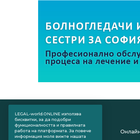
LEGAL-world.ONLINE използва
бисквитки, за да подобри
функционалността и правилната
работа на платформата. За повече
Онлайн
информация моля вижте нашата