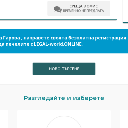
СРЕЩА В ОФИС
ВРЕМЕННО НЕ ПРЕДЛАГА
а Гарова , направете своята безплатна регистрация 
да печелите с LEGAL-world.ONLINE.
НОВО ТЪРСЕНЕ
Разгледайте и изберете