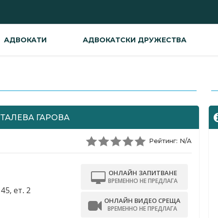
АДВОКАТИ
АДВОКАТСКИ ДРУЖЕСТВА
-
СТАЛЕВА ГАРОВА
Рейтинг: N/A
ОНЛАЙН ЗАПИТВАНЕ
ВРЕМЕННО НЕ ПРЕДЛАГА
45, ет. 2
ОНЛАЙН ВИДЕО СРЕЩА
ВРЕМЕННО НЕ ПРЕДЛАГА