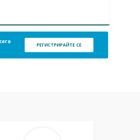
сега
РЕГИСТРИРАЙТЕ СЕ
Next