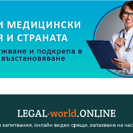
 запитвания, онлайн видео срещи, запазване на час 