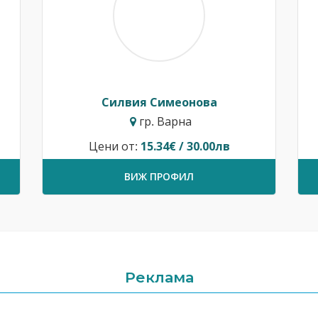
Силвия Симеонова
гр. Варна
Цени от:
15.34€ / 30.00лв
ВИЖ ПРОФИЛ
Реклама