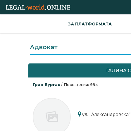
ЗА ПЛАТФОРМАТА
Адвокат
ГАЛИНА 
Град Бургас
/ Посещения: 994
ул. "Александровска" 