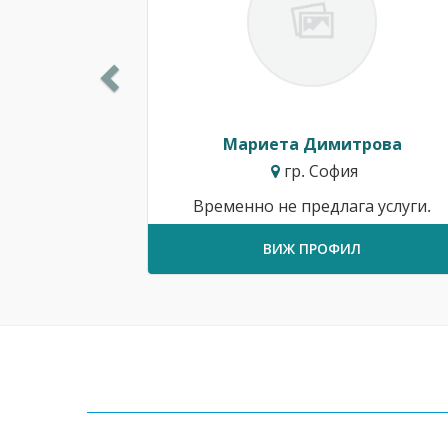
Мариета Димитрова
гр. София
Временно не предлага услуги.
ВИЖ ПРОФИЛ