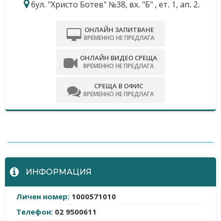
бул. "Христо Ботев" №38, вх. "Б" , ет. 1, ап. 2.
ОНЛАЙН ЗАПИТВАНЕ
ВРЕМЕННО НЕ ПРЕДЛАГА
ОНЛАЙН ВИДЕО СРЕЩА
ВРЕМЕННО НЕ ПРЕДЛАГА
СРЕЩА В ОФИС
ВРЕМЕННО НЕ ПРЕДЛАГА
-
ИНФОРМАЦИЯ
Личен номер:
1000571010
Телефон:
02 9500611