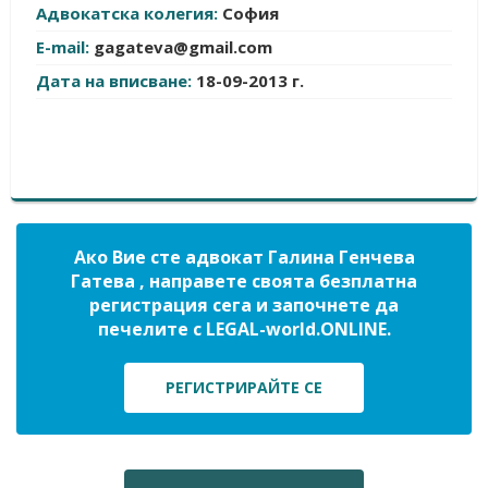
Адвокатска колегия:
София
E-mail:
gagateva@gmail.com
Дата на вписване:
18-09-2013 г.
Ако Вие сте адвокат Галина Генчева
Гатева , направете своята безплатна
регистрация сега и започнете да
печелите с LEGAL-world.ONLINE.
РЕГИСТРИРАЙТЕ СЕ