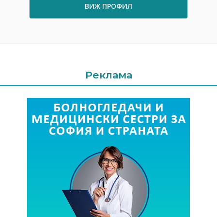
ВИЖ ПРОФИЛ
Реклама