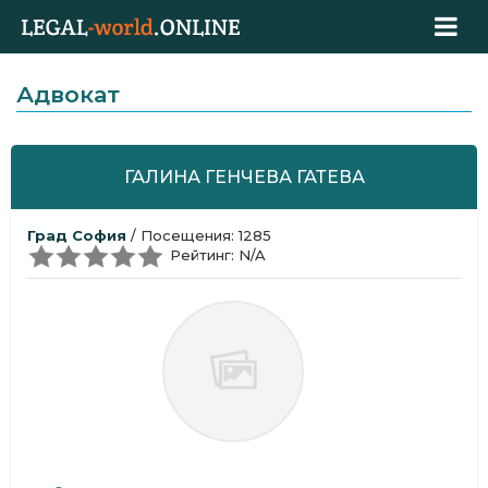
Адвокат
ГАЛИНА ГЕНЧЕВА ГАТЕВА
Град София
/ Посещения: 1285
Рейтинг: N/A