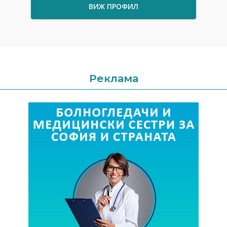
ВИЖ ПРОФИЛ
Реклама