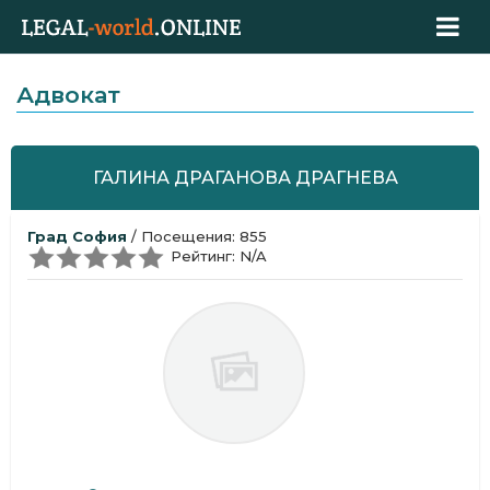
Адвокат
ГАЛИНА ДРАГАНОВА ДРАГНЕВА
Град София
/ Посещения: 855
Рейтинг: N/A