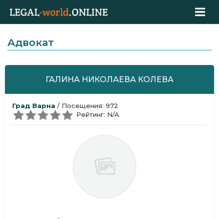
Адвокат
ГАЛИНА НИКОЛАЕВА КОЛЕВА
Град Варна
/ Посещения: 972
Рейтинг: N/A