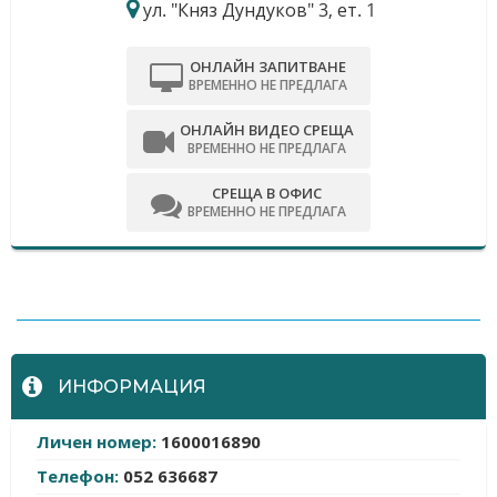
ул. "Княз Дундуков" 3, ет. 1
ОНЛАЙН ЗАПИТВАНЕ
ВРЕМЕННО НЕ ПРЕДЛАГА
ОНЛАЙН ВИДЕО СРЕЩА
ВРЕМЕННО НЕ ПРЕДЛАГА
СРЕЩА В ОФИС
ВРЕМЕННО НЕ ПРЕДЛАГА
-
ИНФОРМАЦИЯ
Личен номер:
1600016890
Телефон:
052 636687