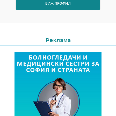
ВИЖ ПРОФИЛ
Реклама