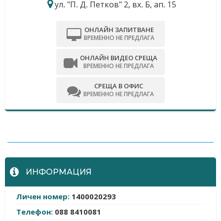
ул. "П. Д. Петков" 2, вх. Б, ап. 15
ОНЛАЙН ЗАПИТВАНЕ
ВРЕМЕННО НЕ ПРЕДЛАГА
ОНЛАЙН ВИДЕО СРЕЩА
ВРЕМЕННО НЕ ПРЕДЛАГА
СРЕЩА В ОФИС
ВРЕМЕННО НЕ ПРЕДЛАГА
-
ИНФОРМАЦИЯ
Личен номер:
1400020293
Телефон:
088 8410081