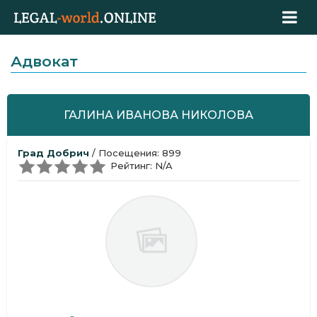
Адвокат
ГАЛИНА ИВАНОВА НИКОЛОВА
Град Добрич
/ Посещения: 899
Рейтинг: N/A