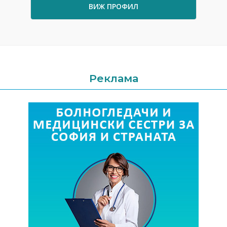
ВИЖ ПРОФИЛ
Реклама