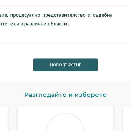
вие, процесуално представителство и съдебна
тите си в различни области .
НОВО ТЪРСЕНЕ
Разгледайте и изберете