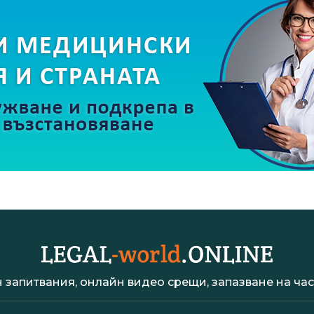
 запитвания, онлайн видео срещи, запазване на час 