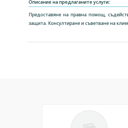
Описание на предлаганите услуги:
Предоставяне на правна помощ, съдейст
защита. Консултиране и съветване на клиен
Previous