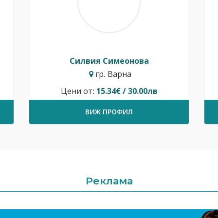
Силвия Симеонова
гр. Варна
Цени от:
15.34€ / 30.00лв
ВИЖ ПРОФИЛ
Реклама