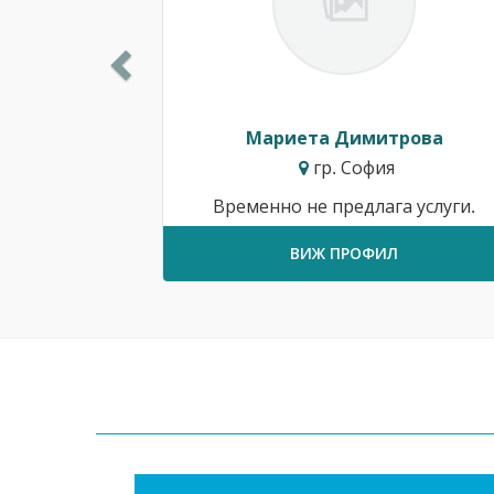
Мариета Димитрова
гр. София
Временно не предлага услуги.
ВИЖ ПРОФИЛ