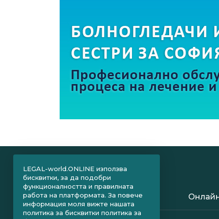
LEGAL-world.ONLINE използва
бисквитки, за да подобри
функционалността и правилната
работа на платформата. За повече
Онлайн
информация моля вижте нашата
политика за бисквитки
политика за