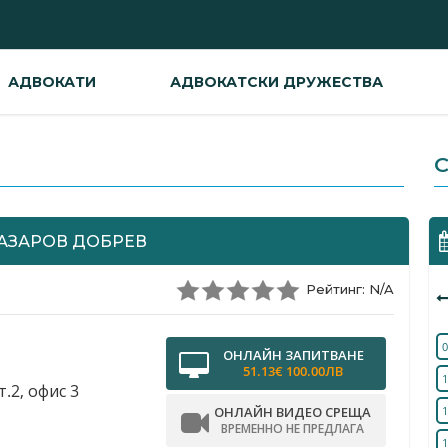
АДВОКАТИ
АДВОКАТСКИ ДРУЖЕСТВА
С
ЛАЗАРОВ ДОБРЕВ
Рейтинг: N/A
0
ОНЛАЙН ЗАПИТВАНЕ
51.13€ 100.00ЛВ
1
.2, офис 3
ОНЛАЙН ВИДЕО СРЕЩА
1
ВРЕМЕННО НЕ ПРЕДЛАГА
1