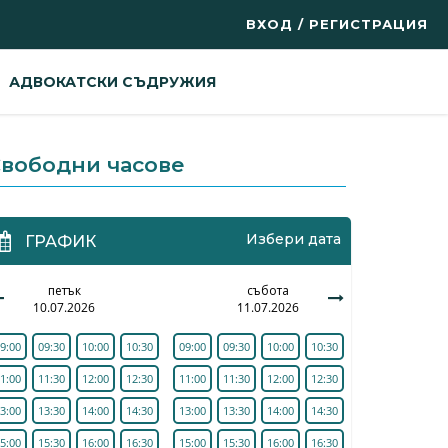
ВХОД / РЕГИСТРАЦИЯ
АДВОКАТСКИ СЪДРУЖИЯ
вободни часове
Избери дата
ГРАФИК
петък
събота
10.07.2026
11.07.2026
9:00
09:30
10:00
10:30
09:00
09:30
10:00
10:30
1:00
11:30
12:00
12:30
11:00
11:30
12:00
12:30
3:00
13:30
14:00
14:30
13:00
13:30
14:00
14:30
5:00
15:30
16:00
16:30
15:00
15:30
16:00
16:30