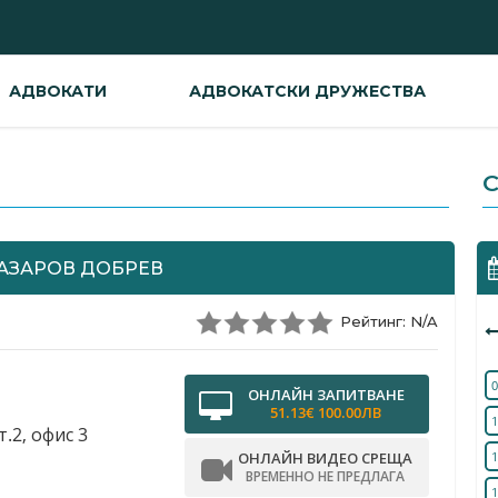
АДВОКАТИ
АДВОКАТСКИ ДРУЖЕСТВА
С
ЛАЗАРОВ ДОБРЕВ
Рейтинг: N/A
0
ОНЛАЙН ЗАПИТВАНЕ
51.13€ 100.00ЛВ
1
.2, офис 3
ОНЛАЙН ВИДЕО СРЕЩА
1
ВРЕМЕННО НЕ ПРЕДЛАГА
1