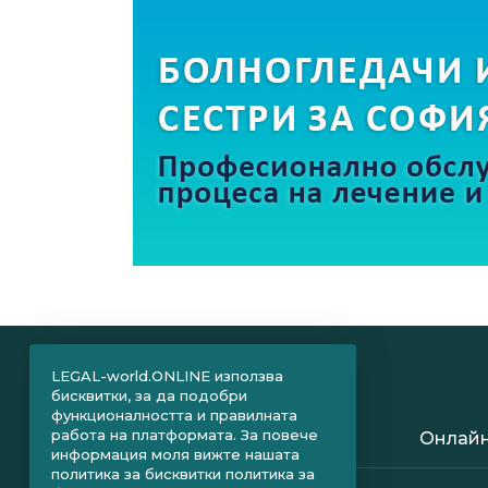
LEGAL-world.ONLINE използва
бисквитки, за да подобри
функционалността и правилната
работа на платформата. За повече
Онлайн
информация моля вижте нашата
политика за бисквитки
политика за