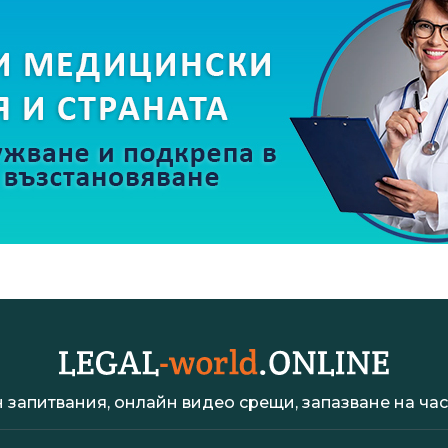
 запитвания, онлайн видео срещи, запазване на час 