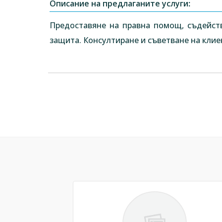
Описание на предлаганите услуги:
Предоставяне на правна помощ, съдейст
защита. Консултиране и съветване на клиен
Previous