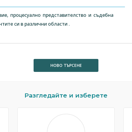
вие, процесуално представителство и съдебна
тите си в различни области .
НОВО ТЪРСЕНЕ
Разгледайте и изберете