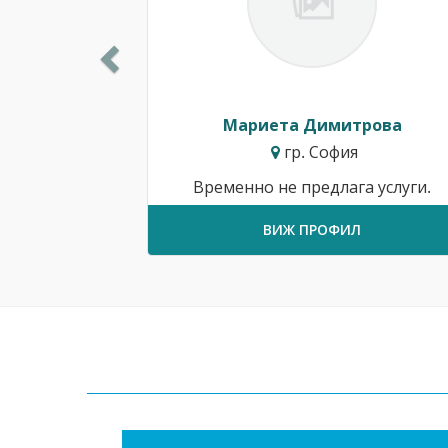
Мариета Димитрова
гр. София
Временно не предлага услуги.
ВИЖ ПРОФИЛ