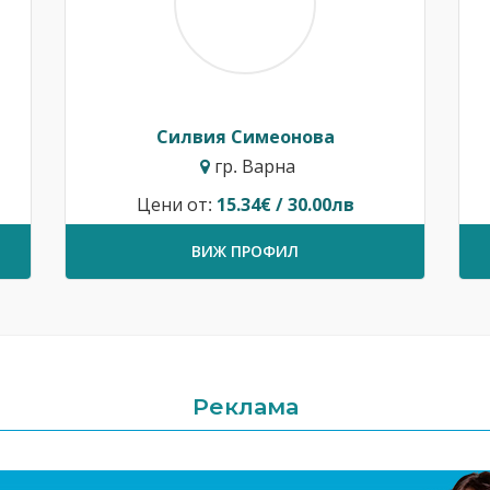
Силвия Симеонова
гр. Варна
Цени от:
15.34€ / 30.00лв
ВИЖ ПРОФИЛ
Реклама