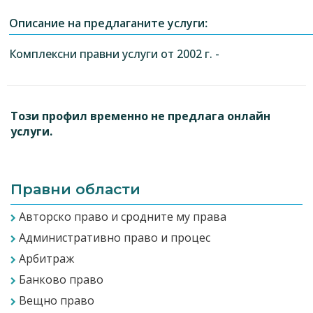
Описание на предлаганите услуги:
Комплексни правни услуги от 2002 г. -
Този профил временно не предлага онлайн
услуги.
Правни области
Авторско право и сродните му права
Административно право и процес
Арбитраж
Банково право
Вещно право