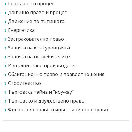
Граждански процес
Данъчно право и процес
Движение по пътищата
Енергетика
Застрахователно право
Защита на конкуренцията
Защита на потребителите
Изпълнително производство
Облигационно право и правоотношения
Строителство
Търговска тайна и "ноу-хау"
Търговско и дружествено право
Финансово право и инвестиционно право