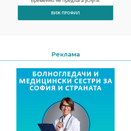
Временно не предлага услуги.
ВИЖ ПРОФИЛ
Реклама