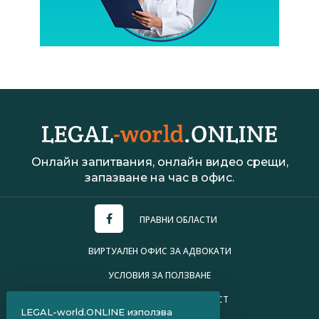
Онлайн запитвания, онлайн видео срещи,
запазване на час в офис.
ПРАВНИ ОБЛАСТИ
ВИРТУАЛЕН ОФИС ЗА АДВОКАТИ
УСЛОВИЯ ЗА ПОЛЗВАНЕ
ПОЛИТИКА ЗА ПОВЕРИТЕЛНОСТ
LEGAL-world.ONLINE използва