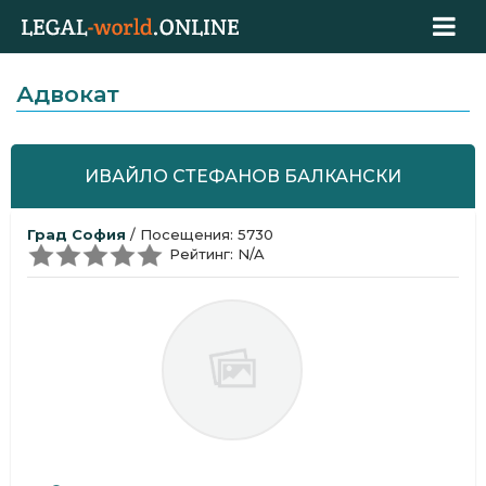
Адвокат
ИВАЙЛО СТЕФАНОВ БАЛКАНСКИ
Град София
/ Посещения: 5730
Рейтинг: N/A