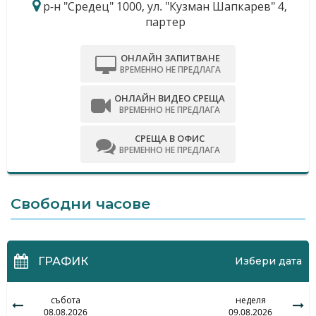
р-н "Средец" 1000, ул. "Кузман Шапкарев" 4,
партер
ОНЛАЙН ЗАПИТВАНЕ
ВРЕМЕННО НЕ ПРЕДЛАГА
ОНЛАЙН ВИДЕО СРЕЩА
ВРЕМЕННО НЕ ПРЕДЛАГА
СРЕЩА В ОФИС
ВРЕМЕННО НЕ ПРЕДЛАГА
Свободни часове
ГРАФИК
Избери дата
събота
неделя
08.08.2026
09.08.2026